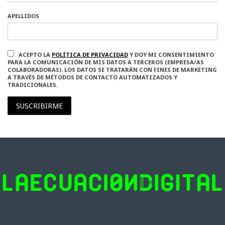
APELLIDOS
ACEPTO LA
POLÍTICA DE PRIVACIDAD
Y DOY MI CONSENTIMIENTO
PARA LA COMUNICACIÓN DE MIS DATOS A TERCEROS (EMPRESA/AS
COLABORADORAS). LOS DATOS SE TRATARÁN CON FINES DE MARKETING
A TRAVÉS DE MÉTODOS DE CONTACTO AUTOMATIZADOS Y
TRADICIONALES.
SUSCRIBIRME