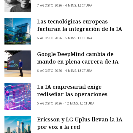
7 AGOSTO 2026
4 MINS. LECTURA
Las tecnológicas europeas
facturan la integración de la IA
6 AGOSTO 2026
6 MINS. LECTURA
Google DeepMind cambia de
mando en plena carrera de IA
6 AGOSTO 2026
4 MINS. LECTURA
La IA empresarial exige
rediseñar las operaciones
5 AGOSTO 2026
12 MINS. LECTURA
Ericsson y LG Uplus llevan la IA
por voz a la red