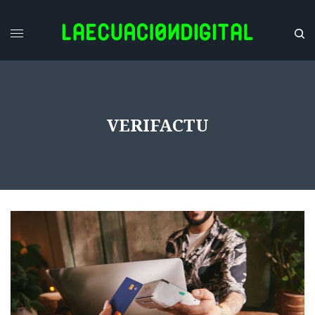
VERIFACTU