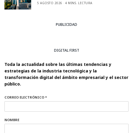
5 AGOSTO 2026
4 MINS. LECTURA
PUBLICIDAD
DIGITAL FIRST
Toda la actualidad sobre las últimas tendencias y
estrategias de la industria tecnológica y la
transformación digital del ámbito empresarial y el sector
público.
CORREO ELECTRÓNICO *
NOMBRE