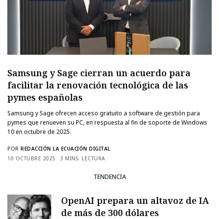
Samsung y Sage cierran un acuerdo para
facilitar la renovación tecnológica de las
pymes españolas
Samsung y Sage ofrecen acceso gratuito a software de gestión para
pymes que renueven su PC, en respuesta al fin de soporte de Windows
10 en octubre de 2025.
POR
REDACCIÓN LA ECUACIÓN DIGITAL
10 OCTUBRE 2025
3 MINS. LECTURA
TENDENCIA
OpenAI prepara un altavoz de IA
de más de 300 dólares