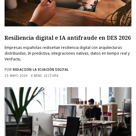
Resiliencia digital e IA antifraude en DES 2026
Empresas españolas rediseñan resiliencia digital con arquitecturas
distribuidas, IA predictiva, integraciones nativas, datos en tiempo real y
VeriFactu.
POR
REDACCIÓN LA ECUACIÓN DIGITAL
29 MAYO 2026
4 MINS. LECTURA