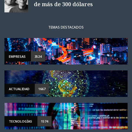
de más de 300 dólares
TEMAS DESTACADOS
EMPRESAS
3524
ACTUALIDAD
1667
TECNOLOGÍAS
1574