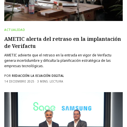
ACTUALIDAD
AMETIC alerta del retraso en la implantación
de Verifactu
AMETIC advierte que el retraso en la entrada en vigor de Verifactu
genera incertidumbre y dificulta la planificación estratégica de las
empresas tecnológicas.
POR
REDACCIÓN LA ECUACIÓN DIGITAL
14 DICIEMBRE 2025
3 MINS. LECTURA