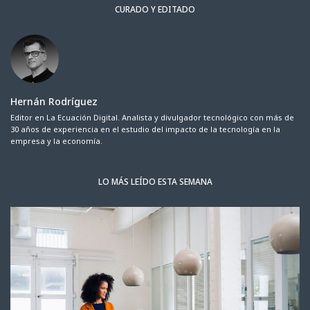
CURADO Y EDITADO
Hernán Rodríguez
Editor en La Ecuación Digital. Analista y divulgador tecnológico con más de
30 años de experiencia en el estudio del impacto de la tecnología en la
empresa y la economía.
LO MÁS LEÍDO ESTA SEMANA