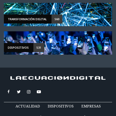
TRANSFORMACIÓN DIGITAL
560
DISPOSITIVOS
531
ACTUALIDAD
DISPOSITIVOS
EMPRESAS