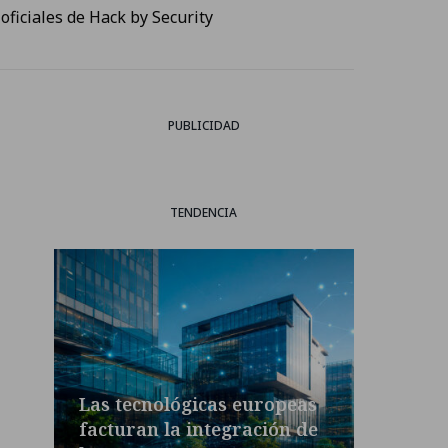
oficiales de Hack by Security
PUBLICIDAD
TENDENCIA
Las tecnológicas europeas
facturan la integración de