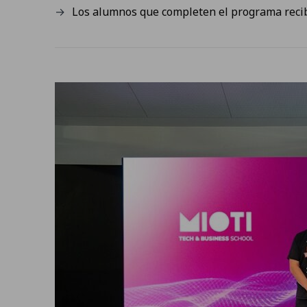
Los alumnos que completen el programa reciben