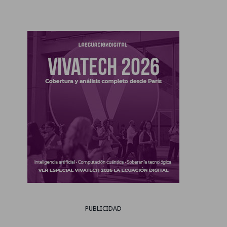
PUBLICIDAD