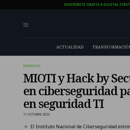
SUSCRÍBETE GRATIS A DIGITAL FIRS
ACTUALIDAD
TRANSFORMACIÓN
EMPRESAS
MIOTI y Hack by Sec
en ciberseguridad pa
en seguridad TI
11 OCTUBRE 2023
El Instituto Nacional de Ciberseguridad esti