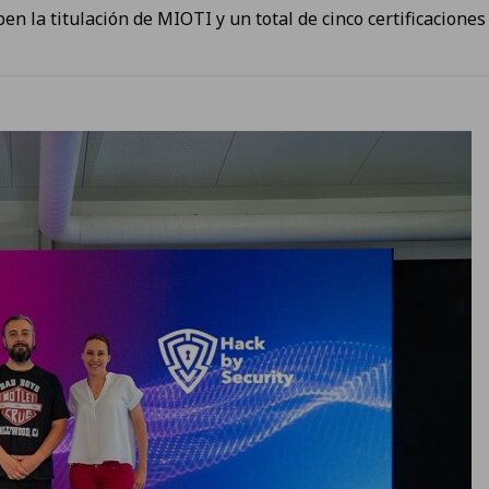
 la titulación de MIOTI y un total de cinco certificaciones 