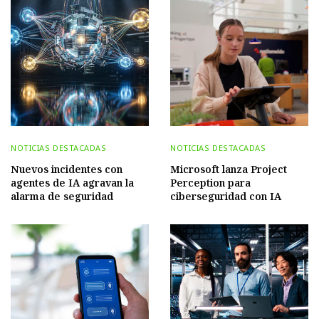
NOTICIAS DESTACADAS
NOTICIAS DESTACADAS
Nuevos incidentes con
Microsoft lanza Project
agentes de IA agravan la
Perception para
alarma de seguridad
ciberseguridad con IA