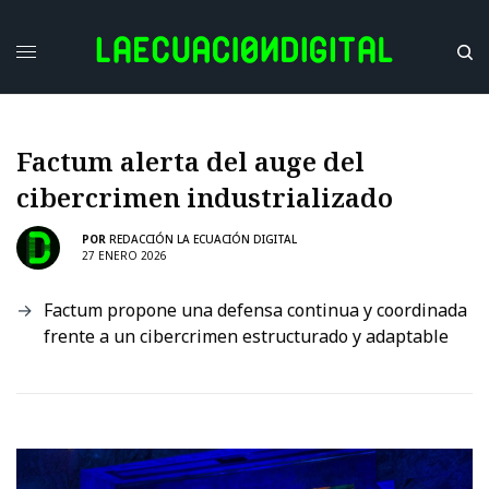
Factum alerta del auge del
cibercrimen industrializado
POR
REDACCIÓN LA ECUACIÓN DIGITAL
27 ENERO 2026
Factum propone una defensa continua y coordinada
frente a un cibercrimen estructurado y adaptable