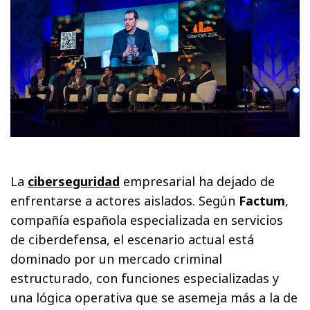
La
ciberseguridad
empresarial ha dejado de
enfrentarse a actores aislados. Según
Factum
,
compañía española especializada en servicios
de ciberdefensa, el escenario actual está
dominado por un mercado criminal
estructurado, con funciones especializadas y
una lógica operativa que se asemeja más a la de