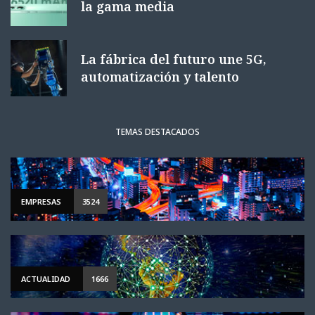
la gama media
La fábrica del futuro une 5G,
automatización y talento
TEMAS DESTACADOS
EMPRESAS
3524
ACTUALIDAD
1666