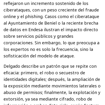
reflejaron un incremento sostenido de los
ciberataques, con un peso creciente del fraude
online y el phishing. Casos como el ciberataque
al Ayuntamiento de Beniel o la reciente brecha
de datos en Endesa ilustran el impacto directo
sobre servicios públicos y grandes
corporaciones. Sin embargo, lo que preocupa a
los expertos no es solo la frecuencia, sino la
sofisticación del modelo de ataque.
Delgado describe un patrón que se repite con
eficacia: primero, el robo o secuestro de
identidades digitales; después, la ampliación de
la exposición mediante movimientos laterales o
abuso de permisos; finalmente, la explotación y
extorsión, ya sea mediante cifrado, robo de