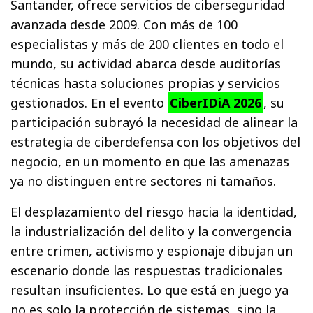
Santander, ofrece servicios de ciberseguridad
avanzada desde 2009. Con más de 100
especialistas y más de 200 clientes en todo el
mundo, su actividad abarca desde auditorías
técnicas hasta soluciones propias y servicios
gestionados. En el evento
CiberIDiA 2026
, su
participación subrayó la necesidad de alinear la
estrategia de ciberdefensa con los objetivos del
negocio, en un momento en que las amenazas
ya no distinguen entre sectores ni tamaños.
El desplazamiento del riesgo hacia la identidad,
la industrialización del delito y la convergencia
entre crimen, activismo y espionaje dibujan un
escenario donde las respuestas tradicionales
resultan insuficientes. Lo que está en juego ya
no es solo la protección de sistemas, sino la