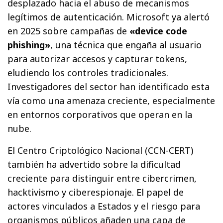
desplazado hacia el abuso de mecanismos
legítimos de autenticación. Microsoft ya alertó
en 2025 sobre campañas de
«device code
phishing»
, una técnica que engaña al usuario
para autorizar accesos y capturar tokens,
eludiendo los controles tradicionales.
Investigadores del sector han identificado esta
vía como una amenaza creciente, especialmente
en entornos corporativos que operan en la
nube.
El Centro Criptológico Nacional (CCN-CERT)
también ha advertido sobre la dificultad
creciente para distinguir entre cibercrimen,
hacktivismo y ciberespionaje. El papel de
actores vinculados a Estados y el riesgo para
organismos públicos añaden una capa de