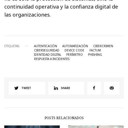
continuidad operativa y la confianza digital de
las organizaciones.
ETIQUETAS
AUTENTICACIÓN
AUTOMATIZACIÓN
CIBERCRIMEN
CIBERSEGURIDAD
DEVICE CODE
FACTUM
IDENTIDAD DIGITAL
PERÍMETRO
PHISHING
RESPUESTA A INCIDENTES
TWEET
SHARE
POSTS RELACIONADOS