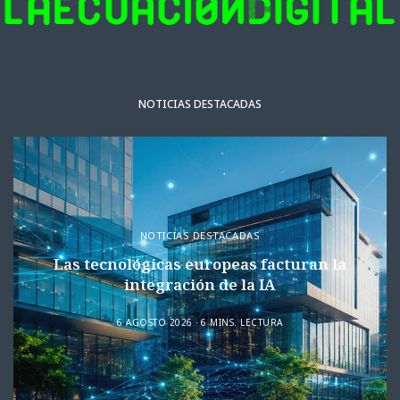
NOTICIAS DESTACADAS
NOTICIAS DESTACADAS
Las tecnológicas europeas facturan la
integración de la IA
6 AGOSTO 2026
6 MINS. LECTURA