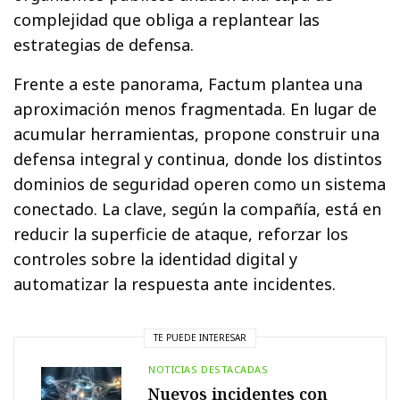
complejidad que obliga a replantear las
estrategias de defensa.
Frente a este panorama, Factum plantea una
aproximación menos fragmentada. En lugar de
acumular herramientas, propone construir una
defensa integral y continua, donde los distintos
dominios de seguridad operen como un sistema
conectado. La clave, según la compañía, está en
reducir la superficie de ataque, reforzar los
controles sobre la identidad digital y
automatizar la respuesta ante incidentes.
TE PUEDE INTERESAR
NOTICIAS DESTACADAS
Nuevos incidentes con