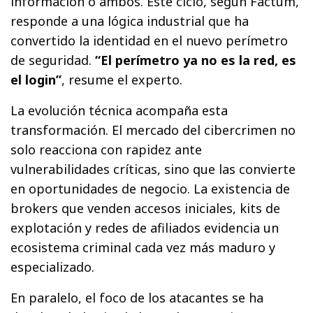
información o ambos. Este ciclo, según Factum,
responde a una lógica industrial que ha
convertido la identidad en el nuevo perímetro
de seguridad.
“El perímetro ya no es la red, es
el login”
, resume el experto.
La evolución técnica acompaña esta
transformación. El mercado del cibercrimen no
solo reacciona con rapidez ante
vulnerabilidades críticas, sino que las convierte
en oportunidades de negocio. La existencia de
brokers que venden accesos iniciales, kits de
explotación y redes de afiliados evidencia un
ecosistema criminal cada vez más maduro y
especializado.
En paralelo, el foco de los atacantes se ha