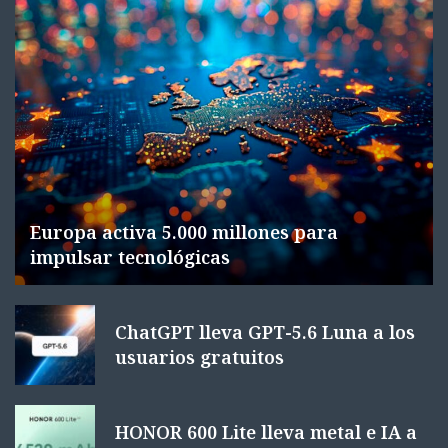
Europa activa 5.000 millones para
impulsar tecnológicas
ChatGPT lleva GPT-5.6 Luna a los
usuarios gratuitos
HONOR 600 Lite lleva metal e IA a