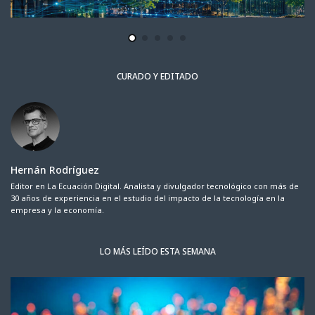
CURADO Y EDITADO
Hernán Rodríguez
Editor en La Ecuación Digital. Analista y divulgador tecnológico con más de
30 años de experiencia en el estudio del impacto de la tecnología en la
empresa y la economía.
LO MÁS LEÍDO ESTA SEMANA