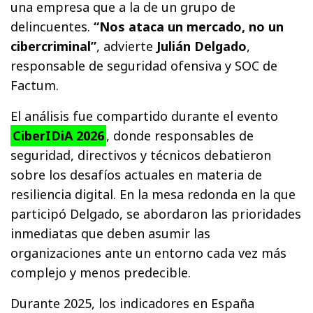
una empresa que a la de un grupo de
delincuentes.
“Nos ataca un mercado, no un
cibercriminal”
, advierte
Julián Delgado
,
responsable de seguridad ofensiva y SOC de
Factum.
El análisis fue compartido durante el evento
CiberIDiA 2026
, donde responsables de
seguridad, directivos y técnicos debatieron
sobre los desafíos actuales en materia de
resiliencia digital. En la mesa redonda en la que
participó Delgado, se abordaron las prioridades
inmediatas que deben asumir las
organizaciones ante un entorno cada vez más
complejo y menos predecible.
Durante 2025, los indicadores en España