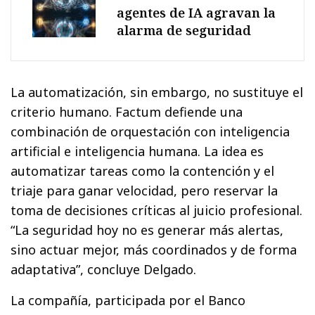
agentes de IA agravan la
alarma de seguridad
La automatización, sin embargo, no sustituye el
criterio humano. Factum defiende una
combinación de orquestación con inteligencia
artificial e inteligencia humana. La idea es
automatizar tareas como la contención y el
triaje para ganar velocidad, pero reservar la
toma de decisiones críticas al juicio profesional.
“La seguridad hoy no es generar más alertas,
sino actuar mejor, más coordinados y de forma
adaptativa”, concluye Delgado.
La compañía, participada por el Banco