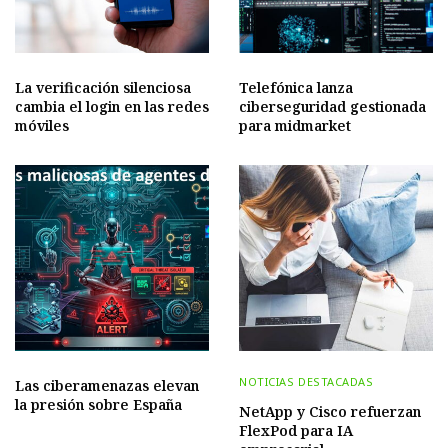
La verificación silenciosa
Telefónica lanza
cambia el login en las redes
ciberseguridad gestionada
móviles
para midmarket
NOTICIAS DESTACADAS
Las ciberamenazas elevan
la presión sobre España
NetApp y Cisco refuerzan
FlexPod para IA