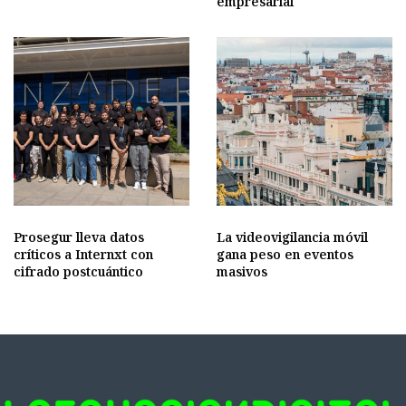
empresarial
Prosegur lleva datos
La videovigilancia móvil
críticos a Internxt con
gana peso en eventos
cifrado postcuántico
masivos