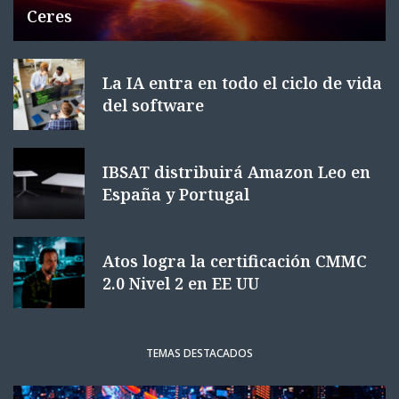
Ceres
La IA entra en todo el ciclo de vida
del software
IBSAT distribuirá Amazon Leo en
España y Portugal
Atos logra la certificación CMMC
2.0 Nivel 2 en EE UU
TEMAS DESTACADOS