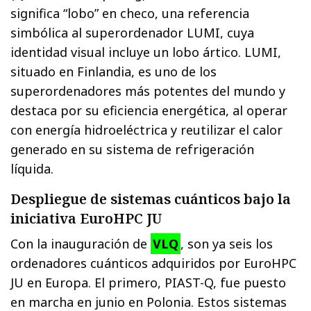
significa “lobo” en checo, una referencia
simbólica al superordenador LUMI, cuya
identidad visual incluye un lobo ártico. LUMI,
situado en Finlandia, es uno de los
superordenadores más potentes del mundo y
destaca por su eficiencia energética, al operar
con energía hidroeléctrica y reutilizar el calor
generado en su sistema de refrigeración
líquida.
Despliegue de sistemas cuánticos bajo la
iniciativa EuroHPC JU
Con la inauguración de
VLQ
, son ya seis los
ordenadores cuánticos adquiridos por EuroHPC
JU en Europa. El primero, PIAST-Q, fue puesto
en marcha en junio en Polonia. Estos sistemas