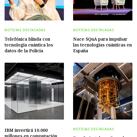
NOTICIAS DESTACADAS
NOTICIAS DESTACADAS
Telefónica blinda con
Nace SQuA para impulsar
tecnología cuántica los
las tecnologías cuánticas en
datos de la Policía
España
NOTICIAS DESTACADAS
IBM invertirá 10.000
millones en computación