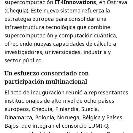
supercomputación
IT4Innovations
, en Ostrava
(Chequia). Este nuevo sistema refuerza la
estrategia europea para consolidar una
infraestructura tecnológica que combine
supercomputación y computación cuántica,
ofreciendo nuevas capacidades de cálculo a
investigadores, universidades, industria y
sector público.
Un esfuerzo consorciado con
participación multinacional
El acto de inauguración reunió a representantes
institucionales de alto nivel de ocho países
europeos, Chequia, Finlandia, Suecia,
Dinamarca, Polonia, Noruega, Bélgica y Países
Bajos, que integran el consorcio LUMI-Q,