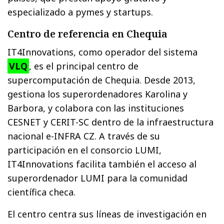
especializado a pymes y startups.
Centro de referencia en Chequia
IT4Innovations, como operador del sistema
VLQ
, es el principal centro de
supercomputación de Chequia. Desde 2013,
gestiona los superordenadores Karolina y
Barbora, y colabora con las instituciones
CESNET y CERIT-SC dentro de la infraestructura
nacional e-INFRA CZ. A través de su
participación en el consorcio LUMI,
IT4Innovations facilita también el acceso al
superordenador LUMI para la comunidad
científica checa.
El centro centra sus líneas de investigación en