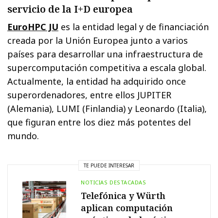
servicio de la I+D europea
EuroHPC JU
es la entidad legal y de financiación
creada por la Unión Europea junto a varios
países para desarrollar una infraestructura de
supercomputación competitiva a escala global.
Actualmente, la entidad ha adquirido once
superordenadores, entre ellos JUPITER
(Alemania), LUMI (Finlandia) y Leonardo (Italia),
que figuran entre los diez más potentes del
mundo.
TE PUEDE INTERESAR
NOTICIAS DESTACADAS
Telefónica y Würth
aplican computación