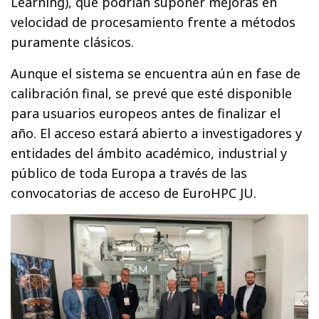
Learning), que podrían suponer mejoras en
velocidad de procesamiento frente a métodos
puramente clásicos.
Aunque el sistema se encuentra aún en fase de
calibración final, se prevé que esté disponible
para usuarios europeos antes de finalizar el
año. El acceso estará abierto a investigadores y
entidades del ámbito académico, industrial y
público de toda Europa a través de las
convocatorias de acceso de EuroHPC JU.