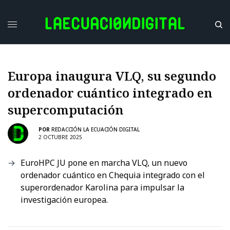
Europa inaugura VLQ, su segundo
ordenador cuántico integrado en
supercomputación
POR
REDACCIÓN LA ECUACIÓN DIGITAL
2 OCTUBRE 2025
EuroHPC JU pone en marcha VLQ, un nuevo
ordenador cuántico en Chequia integrado con el
superordenador Karolina para impulsar la
investigación europea.