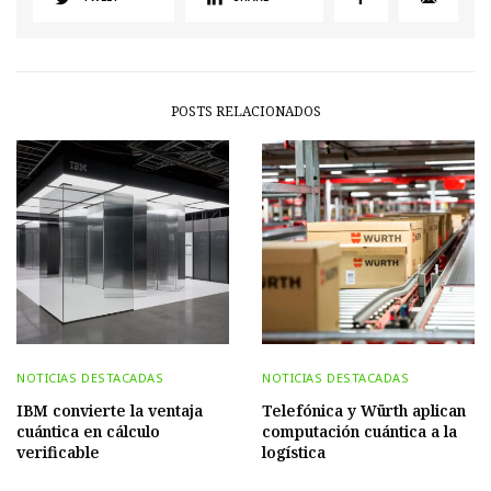
POSTS RELACIONADOS
NOTICIAS DESTACADAS
NOTICIAS DESTACADAS
IBM convierte la ventaja
Telefónica y Würth aplican
cuántica en cálculo
computación cuántica a la
verificable
logística