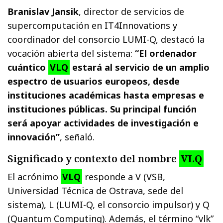
Branislav Jansik
, director de servicios de
supercomputación en IT4Innovations y
coordinador del consorcio LUMI-Q, destacó la
vocación abierta del sistema:
“El ordenador
cuántico
VLQ
estará al servicio de un amplio
espectro de usuarios europeos, desde
instituciones académicas hasta empresas e
instituciones públicas. Su principal función
será apoyar actividades de investigación e
innovación”
, señaló.
Significado y contexto del nombre
VLQ
El acrónimo
VLQ
responde a V (VSB,
Universidad Técnica de Ostrava, sede del
sistema), L (LUMI-Q, el consorcio impulsor) y Q
(Quantum Computing). Además, el término “vlk”