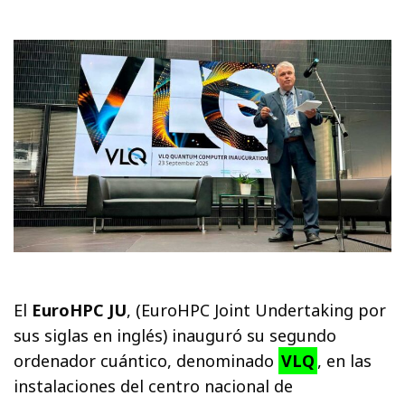
El
EuroHPC JU
, (EuroHPC Joint Undertaking por
sus siglas en inglés) inauguró su segundo
ordenador cuántico, denominado
VLQ
, en las
instalaciones del centro nacional de