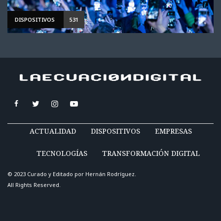
DISPOSITIVOS
531
ACTUALIDAD
DISPOSITIVOS
EMPRESAS
TECNOLOGÍAS
TRANSFORMACIÓN DIGITAL
© 2023 Curado y Editado por
Hernán Rodríguez
.
All Rights Reserved.