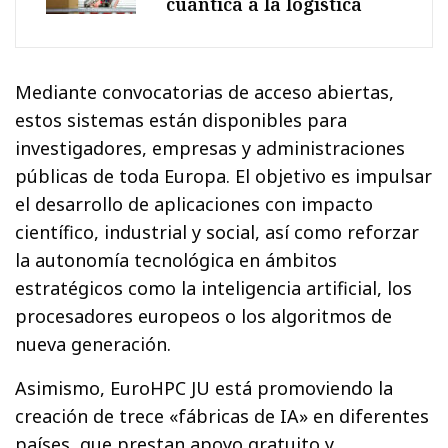
cuántica a la logística
Mediante convocatorias de acceso abiertas,
estos sistemas están disponibles para
investigadores, empresas y administraciones
públicas de toda Europa. El objetivo es impulsar
el desarrollo de aplicaciones con impacto
científico, industrial y social, así como reforzar
la autonomía tecnológica en ámbitos
estratégicos como la inteligencia artificial, los
procesadores europeos o los algoritmos de
nueva generación.
Asimismo, EuroHPC JU está promoviendo la
creación de trece «fábricas de IA» en diferentes
países, que prestan apoyo gratuito y