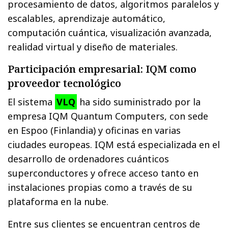
procesamiento de datos, algoritmos paralelos y
escalables, aprendizaje automático,
computación cuántica, visualización avanzada,
realidad virtual y diseño de materiales.
Participación empresarial: IQM como
proveedor tecnológico
El sistema
VLQ
ha sido suministrado por la
empresa IQM Quantum Computers, con sede
en Espoo (Finlandia) y oficinas en varias
ciudades europeas. IQM está especializada en el
desarrollo de ordenadores cuánticos
superconductores y ofrece acceso tanto en
instalaciones propias como a través de su
plataforma en la nube.
Entre sus clientes se encuentran centros de