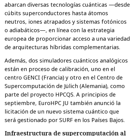
abarcan diversas tecnologías cuánticas —desde
cúbits superconductores hasta átomos
neutros, iones atrapados y sistemas fotónicos
o adiabáticos—, en línea con la estrategia
europea de proporcionar acceso a una variedad
de arquitecturas híbridas complementarias.
Además, dos simuladores cuánticos analógicos
están en proceso de calibración, uno en el
centro GENCI (Francia) y otro en el Centro de
Supercomputación de Jülich (Alemania), como
parte del proyecto HPCQS. A principios de
septiembre, EuroHPC JU también anunció la
licitación de un nuevo sistema cuántico que
será gestionado por SURF en los Países Bajos.
Infraestructura de supercomputación al