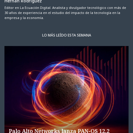
Hernán Rodríguez
Editor en La Ecuación Digital. Analista y divulgador tecnológico con más de
30 años de experiencia en el estudio del impacto de la tecnología en la
empresa y la economía.
LO MÁS LEÍDO ESTA SEMANA
Palo Alto Networks lanza PAN-OS 12.2