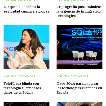
Luxquanta coordina la
Criptografía post-cuántica:
seguridad cuántica europea
la urgencia de la migración
tecnológica
NOTICIAS DESTACADAS
NOTICIAS DESTACADAS
Telefónica blinda con
Nace SQuA para impulsar
tecnología cuántica los
las tecnologías cuánticas en
datos de la Policía
España