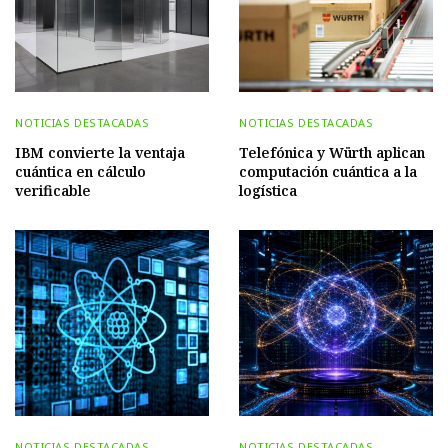
NOTICIAS DESTACADAS
NOTICIAS DESTACADAS
IBM convierte la ventaja
Telefónica y Würth aplican
cuántica en cálculo
computación cuántica a la
verificable
logística
NOTICIAS DESTACADAS
NOTICIAS DESTACADAS