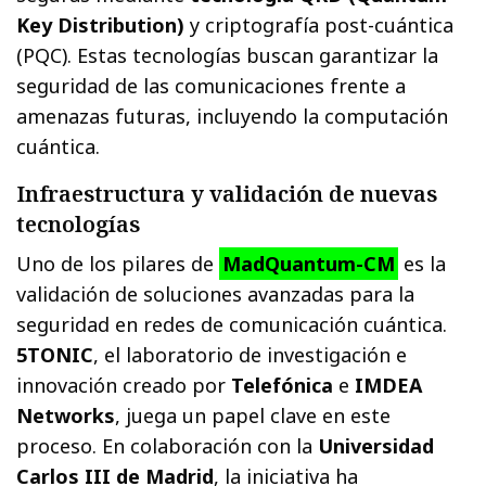
Key Distribution)
y criptografía post-cuántica
(PQC). Estas tecnologías buscan garantizar la
seguridad de las comunicaciones frente a
amenazas futuras, incluyendo la computación
cuántica.
Infraestructura y validación de nuevas
tecnologías
Uno de los pilares de
MadQuantum-CM
es la
validación de soluciones avanzadas para la
seguridad en redes de comunicación cuántica.
5TONIC
, el laboratorio de investigación e
innovación creado por
Telefónica
e
IMDEA
Networks
, juega un papel clave en este
proceso. En colaboración con la
Universidad
Carlos III de Madrid
, la iniciativa ha