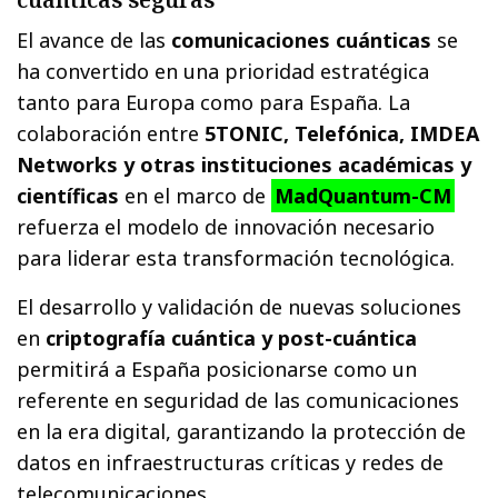
El avance de las
comunicaciones cuánticas
se
ha convertido en una prioridad estratégica
tanto para Europa como para España. La
colaboración entre
5TONIC, Telefónica, IMDEA
Networks y otras instituciones académicas y
científicas
en el marco de
MadQuantum-CM
refuerza el modelo de innovación necesario
para liderar esta transformación tecnológica.
El desarrollo y validación de nuevas soluciones
en
criptografía cuántica y post-cuántica
permitirá a España posicionarse como un
referente en seguridad de las comunicaciones
en la era digital, garantizando la protección de
datos en infraestructuras críticas y redes de
telecomunicaciones.