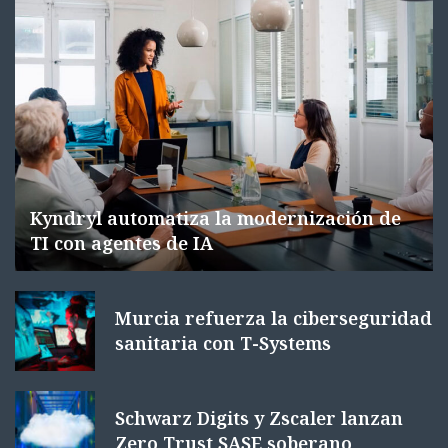
Kyndryl automatiza la modernización de
TI con agentes de IA
Murcia refuerza la ciberseguridad
sanitaria con T-Systems
Schwarz Digits y Zscaler lanzan
Zero Trust SASE soberano