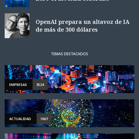
OpenAI prepara un altavoz de IA
de más de 300 dólares
TEMAS DESTACADOS
EMPRESAS
3524
ACTUALIDAD
1667