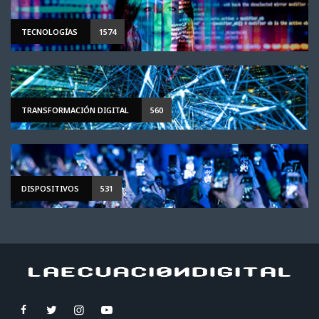
TECNOLOGÍAS
1574
TRANSFORMACIÓN DIGITAL
560
DISPOSITIVOS
531