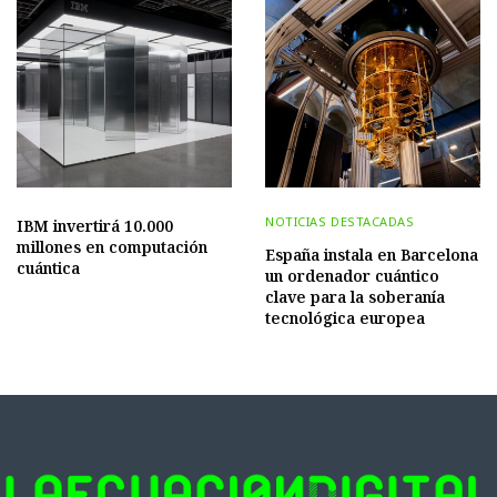
NOTICIAS DESTACADAS
IBM invertirá 10.000
millones en computación
España instala en Barcelona
cuántica
un ordenador cuántico
clave para la soberanía
tecnológica europea