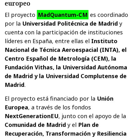
europeo
El proyecto
MadQuantum-CM
es coordinado
por la
Universidad Politécnica de Madrid
y
cuenta con la participación de instituciones
líderes en España, entre ellas el
Instituto
Nacional de Técnica Aeroespacial (INTA), el
Centro Español de Metrología (CEM), la
Fundación Vithas, la Universidad Autónoma
de Madrid y la Universidad Complutense de
Madrid
.
El proyecto está financiado por la
Unión
Europea
, a través de los fondos
NextGenerationEU
, junto con el apoyo de la
Comunidad de Madrid
y el
Plan de
Recuperación, Transformación y Resiliencia