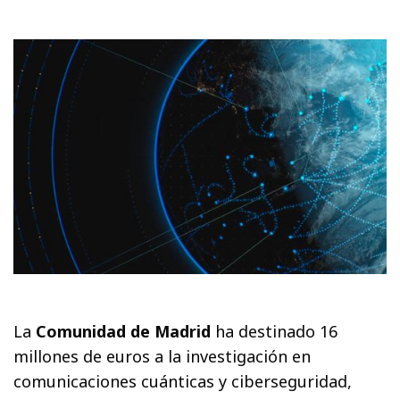
La
Comunidad de Madrid
ha destinado 16
millones de euros a la investigación en
comunicaciones cuánticas y ciberseguridad,