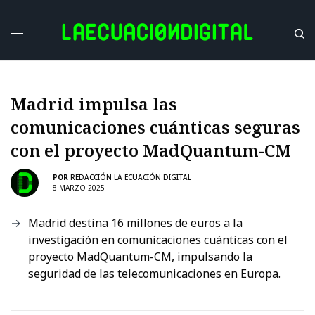
Madrid impulsa las
comunicaciones cuánticas seguras
con el proyecto MadQuantum-CM
POR
REDACCIÓN LA ECUACIÓN DIGITAL
8 MARZO 2025
Madrid destina 16 millones de euros a la
investigación en comunicaciones cuánticas con el
proyecto MadQuantum-CM, impulsando la
seguridad de las telecomunicaciones en Europa.