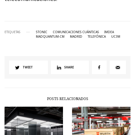
ETIQUETAS
5TONIC
COMUNICACIONES CUÁNTICAS
IMDEA
MADQUANTUM-CM
MADRID
TELEFÓNICA
UC3M
TWEET
SHARE
POSTS RELACIONADOS