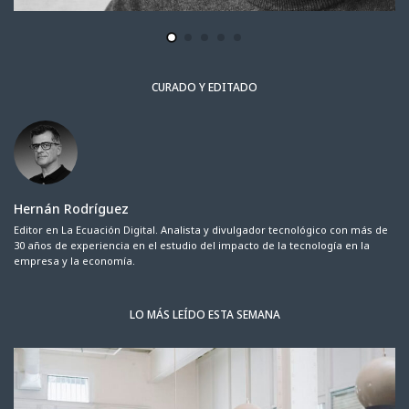
CURADO Y EDITADO
Hernán Rodríguez
Editor en La Ecuación Digital. Analista y divulgador tecnológico con más de
30 años de experiencia en el estudio del impacto de la tecnología en la
empresa y la economía.
LO MÁS LEÍDO ESTA SEMANA