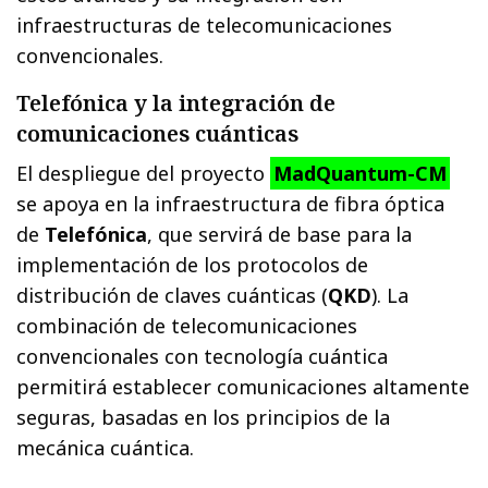
infraestructuras de telecomunicaciones
convencionales.
Telefónica y la integración de
comunicaciones cuánticas
El despliegue del proyecto
MadQuantum-CM
se apoya en la infraestructura de fibra óptica
de
Telefónica
, que servirá de base para la
implementación de los protocolos de
distribución de claves cuánticas (
QKD
). La
combinación de telecomunicaciones
convencionales con tecnología cuántica
permitirá establecer comunicaciones altamente
seguras, basadas en los principios de la
mecánica cuántica.