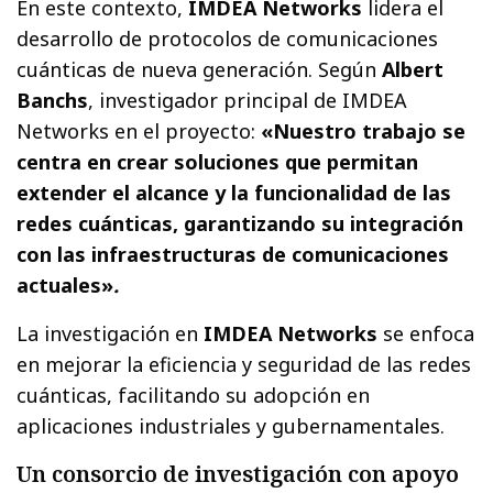
En este contexto,
IMDEA Networks
lidera el
desarrollo de protocolos de comunicaciones
cuánticas de nueva generación. Según
Albert
Banchs
, investigador principal de IMDEA
Networks en el proyecto:
«Nuestro trabajo se
centra en crear soluciones que permitan
extender el alcance y la funcionalidad de las
redes cuánticas, garantizando su integración
con las infraestructuras de comunicaciones
actuales»
.
La investigación en
IMDEA Networks
se enfoca
en mejorar la eficiencia y seguridad de las redes
cuánticas, facilitando su adopción en
aplicaciones industriales y gubernamentales.
Un consorcio de investigación con apoyo