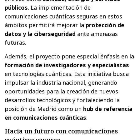
públicos
. La implementación de
comunicaciones cuánticas seguras en estos
ámbitos permitirá mejorar la
protección de
datos y la ciberseguridad
ante amenazas
futuras.
Además, el proyecto pone especial énfasis en la
formación de investigadores y especialistas
en tecnologías cuánticas. Esta iniciativa busca
impulsar la industria nacional, generando
oportunidades para la creación de nuevos
desarrollos tecnológicos y fortaleciendo la
posición de Madrid como un
hub de referencia
en comunicaciones cuánticas
.
Hacia un futuro con comunicaciones
cuánticas seguras