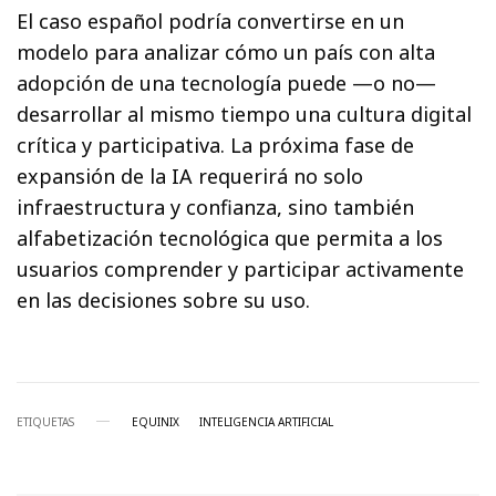
El caso español podría convertirse en un
modelo para analizar cómo un país con alta
adopción de una tecnología puede —o no—
desarrollar al mismo tiempo una cultura digital
crítica y participativa. La próxima fase de
expansión de la IA requerirá no solo
infraestructura y confianza, sino también
alfabetización tecnológica que permita a los
usuarios comprender y participar activamente
en las decisiones sobre su uso.
ETIQUETAS
EQUINIX
INTELIGENCIA ARTIFICIAL