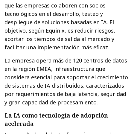
que las empresas colaboren con socios
tecnológicos en el desarrollo, testeo y
despliegue de soluciones basadas en IA. El
objetivo, según Equinix, es reducir riesgos,
acortar los tiempos de salida al mercado y
facilitar una implementación más eficaz.
La empresa opera más de 120 centros de datos
en la región EMEA, infraestructura que
considera esencial para soportar el crecimiento
de sistemas de IA distribuidos, caracterizados
por requerimientos de baja latencia, seguridad
y gran capacidad de procesamiento.
La IA como tecnología de adopción
acelerada