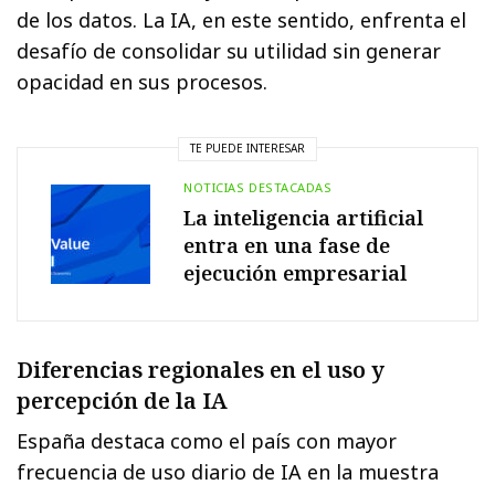
de los datos. La IA, en este sentido, enfrenta el
desafío de consolidar su utilidad sin generar
opacidad en sus procesos.
TE PUEDE INTERESAR
NOTICIAS DESTACADAS
La inteligencia artificial
entra en una fase de
ejecución empresarial
Diferencias regionales en el uso y
percepción de la IA
España destaca como el país con mayor
frecuencia de uso diario de IA en la muestra