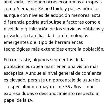
analizada. Le siguen otras economías europeas
como Alemania, Reino Unido y países nórdicos,
aunque con niveles de adopción menores. Esta
diferencia podría atribuirse a factores como el
nivel de digitalización de los servicios públicos y
privados, la familiaridad con tecnologías
emergentes o el tipo de herramientas
tecnológicas más extendidas entre la población.
En contraste, algunos segmentos de la
población europea mantienen una visión más
escéptica. Aunque el nivel general de confianza
es elevado, persiste un porcentaje de usuarios
—especialmente mayores de 55 años— que
expresa dudas o desconocimiento respecto al
papel de la IA.