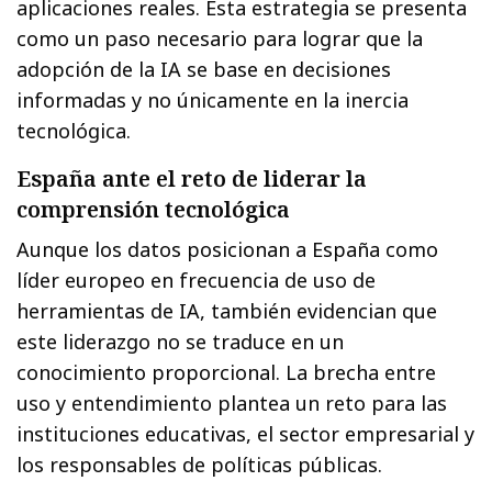
aplicaciones reales. Esta estrategia se presenta
como un paso necesario para lograr que la
adopción de la IA se base en decisiones
informadas y no únicamente en la inercia
tecnológica.
España ante el reto de liderar la
comprensión tecnológica
Aunque los datos posicionan a España como
líder europeo en frecuencia de uso de
herramientas de IA, también evidencian que
este liderazgo no se traduce en un
conocimiento proporcional. La brecha entre
uso y entendimiento plantea un reto para las
instituciones educativas, el sector empresarial y
los responsables de políticas públicas.