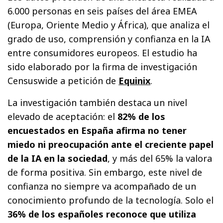
6.000 personas en seis países del área EMEA
(Europa, Oriente Medio y África), que analiza el
grado de uso, comprensión y confianza en la IA
entre consumidores europeos. El estudio ha
sido elaborado por la firma de investigación
Censuswide a petición de
Equinix
.
La investigación también destaca un nivel
elevado de aceptación: el
82% de los
encuestados en España afirma no tener
miedo ni preocupación ante el creciente papel
de la IA en la sociedad
, y más del 65% la valora
de forma positiva. Sin embargo, este nivel de
confianza no siempre va acompañado de un
conocimiento profundo de la tecnología. Solo el
36% de los españoles reconoce que utiliza