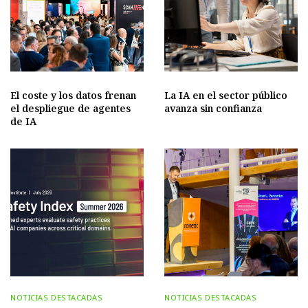
El coste y los datos frenan
La IA en el sector público
el despliegue de agentes
avanza sin confianza
de IA
NOTICIAS DESTACADAS
NOTICIAS DESTACADAS