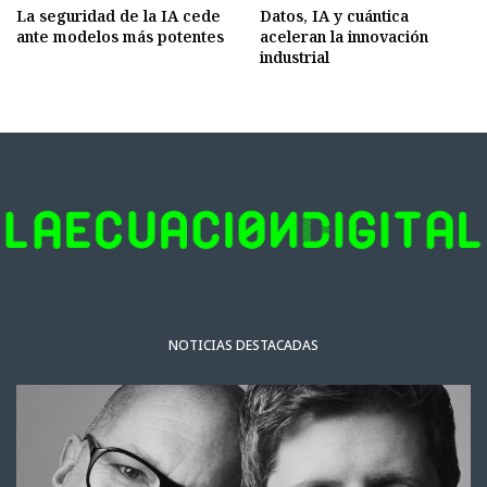
La seguridad de la IA cede
Datos, IA y cuántica
ante modelos más potentes
aceleran la innovación
industrial
NOTICIAS DESTACADAS