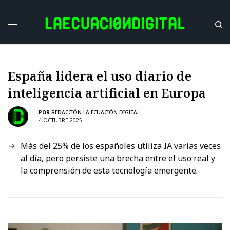
España lidera el uso diario de
inteligencia artificial en Europa
POR
REDACCIÓN LA ECUACIÓN DIGITAL
4 OCTUBRE 2025
Más del 25% de los españoles utiliza IA varias veces
al día, pero persiste una brecha entre el uso real y
la comprensión de esta tecnología emergente.