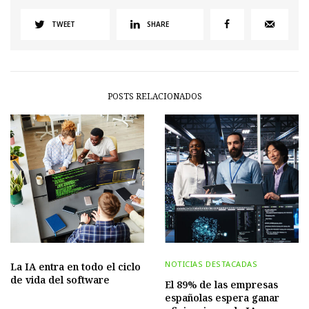
TWEET
SHARE
POSTS RELACIONADOS
NOTICIAS DESTACADAS
La IA entra en todo el ciclo
de vida del software
El 89% de las empresas
españolas espera ganar