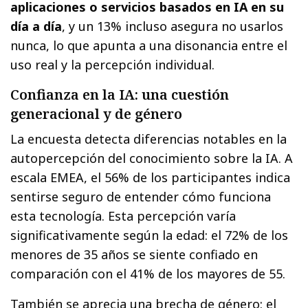
aplicaciones o servicios basados en IA en su
día a día
, y un 13% incluso asegura no usarlos
nunca, lo que apunta a una disonancia entre el
uso real y la percepción individual.
Confianza en la IA: una cuestión
generacional y de género
La encuesta detecta diferencias notables en la
autopercepción del conocimiento sobre la IA. A
escala EMEA, el 56% de los participantes indica
sentirse seguro de entender cómo funciona
esta tecnología. Esta percepción varía
significativamente según la edad: el 72% de los
menores de 35 años se siente confiado en
comparación con el 41% de los mayores de 55.
También se aprecia una brecha de género: el