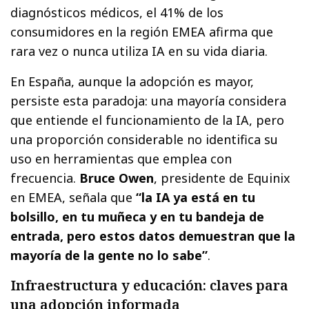
diagnósticos médicos, el 41% de los
consumidores en la región EMEA afirma que
rara vez o nunca utiliza IA en su vida diaria.
En España, aunque la adopción es mayor,
persiste esta paradoja: una mayoría considera
que entiende el funcionamiento de la IA, pero
una proporción considerable no identifica su
uso en herramientas que emplea con
frecuencia.
Bruce Owen
, presidente de Equinix
en EMEA, señala que
“la IA ya está en tu
bolsillo, en tu muñeca y en tu bandeja de
entrada, pero estos datos demuestran que la
mayoría de la gente no lo sabe”
.
Infraestructura y educación: claves para
una adopción informada