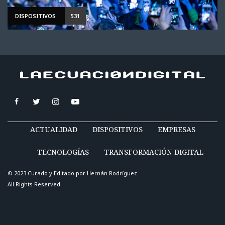
DISPOSITIVOS
531
ACTUALIDAD
DISPOSITIVOS
EMPRESAS
TECNOLOGÍAS
TRANSFORMACIÓN DIGITAL
© 2023 Curado y Editado por
Hernán Rodríguez
.
All Rights Reserved.