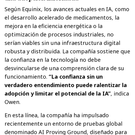
Según Equinix, los avances actuales en IA, como
el desarrollo acelerado de medicamentos, la
mejora en la eficiencia energética o la
optimización de procesos industriales, no
serían viables sin una infraestructura digital
robusta y distribuida. La compañía sostiene que
la confianza en la tecnología no debe
desvincularse de una comprensión clara de su
funcionamiento.
“La confianza sin un
verdadero entendimiento puede ralentizar la
adopción y limitar el potencial de la IA”
, indica
Owen.
En esta línea, la compañía ha impulsado
recientemente un entorno de pruebas global
denominado AI Proving Ground, diseñado para