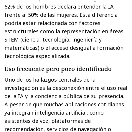
62% de los hombres declara entender la IA
frente al 50% de las mujeres. Esta diferencia
podría estar relacionada con factores
estructurales como la representación en áreas
STEM (ciencia, tecnología, ingeniería y
matemáticas) o el acceso desigual a formación
tecnológica especializada.
Uso frecuente pero poco identificado
Uno de los hallazgos centrales de la
investigación es la desconexión entre el uso real
de la IA y la conciencia pública de su presencia.
A pesar de que muchas aplicaciones cotidianas
ya integran inteligencia artificial, como
asistentes de voz, plataformas de
recomendación, servicios de navegación o