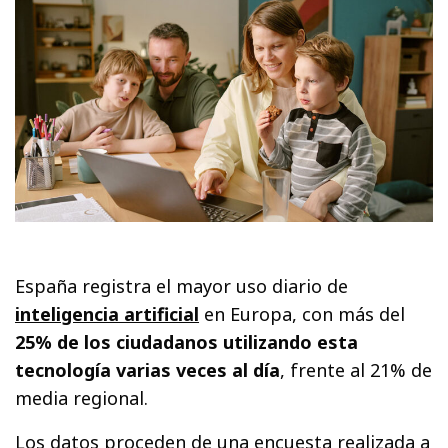
España registra el mayor uso diario de
inteligencia artificial
en Europa, con más del
25% de los ciudadanos utilizando esta
tecnología varias veces al día
, frente al 21% de
media regional.
Los datos proceden de una encuesta realizada a