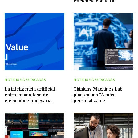
eficiencia con la IA
NOTICIAS DESTACADAS
NOTICIAS DESTACADAS
La inteligencia artificial
Thinking Machines Lab
entra en una fase de
plantea una IA más
ejecución empresarial
personalizable