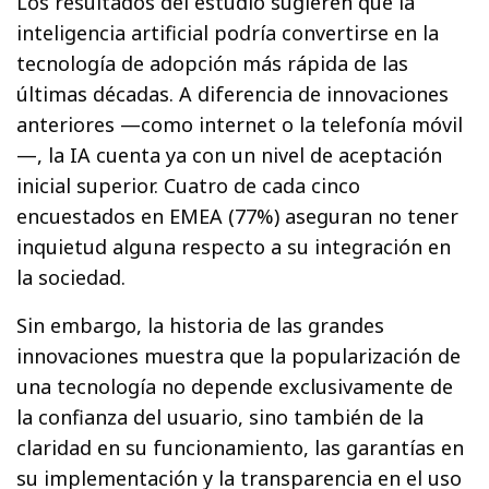
Los resultados del estudio sugieren que la
inteligencia artificial podría convertirse en la
tecnología de adopción más rápida de las
últimas décadas. A diferencia de innovaciones
anteriores —como internet o la telefonía móvil
—, la IA cuenta ya con un nivel de aceptación
inicial superior. Cuatro de cada cinco
encuestados en EMEA (77%) aseguran no tener
inquietud alguna respecto a su integración en
la sociedad.
Sin embargo, la historia de las grandes
innovaciones muestra que la popularización de
una tecnología no depende exclusivamente de
la confianza del usuario, sino también de la
claridad en su funcionamiento, las garantías en
su implementación y la transparencia en el uso