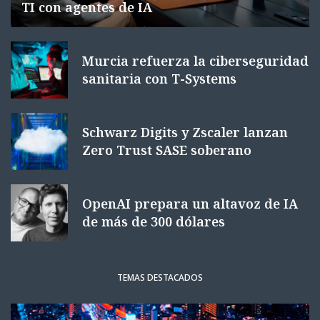
TI con agentes de IA
Murcia refuerza la ciberseguridad
sanitaria con T-Systems
Schwarz Digits y Zscaler lanzan
Zero Trust SASE soberano
OpenAI prepara un altavoz de IA
de más de 300 dólares
TEMAS DESTACADOS