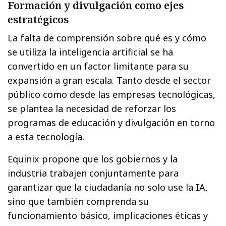
Formación y divulgación como ejes
estratégicos
La falta de comprensión sobre qué es y cómo
se utiliza la inteligencia artificial se ha
convertido en un factor limitante para su
expansión a gran escala. Tanto desde el sector
público como desde las empresas tecnológicas,
se plantea la necesidad de reforzar los
programas de educación y divulgación en torno
a esta tecnología.
Equinix propone que los gobiernos y la
industria trabajen conjuntamente para
garantizar que la ciudadanía no solo use la IA,
sino que también comprenda su
funcionamiento básico, implicaciones éticas y