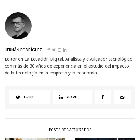
HERNÁN RODRÍGUEZ
Editor en La Ecuación Digital. Analista y divulgador tecnológico
con más de 30 años de experiencia en el estudio del impacto
de la tecnología en la empresa y la economía.
TWEET
SHARE
POSTS RELACIONADOS