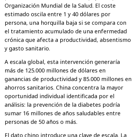
Organización Mundial de la Salud. El coste
estimado oscila entre 1 y 40 dólares por
persona, una horquilla baja si se compara con
el tratamiento acumulado de una enfermedad
crónica que afecta a productividad, absentismo
y gasto sanitario.
A escala global, esta intervención generaría
más de 125.000 millones de dólares en
ganancias de productividad y 85.000 millones en
ahorros sanitarios. China concentra la mayor
oportunidad individual identificada por el
análisis: la prevención de la diabetes podría
sumar 16 millones de años saludables entre
personas de 50 años o más.
El dato chino introduce una clave de escala. La