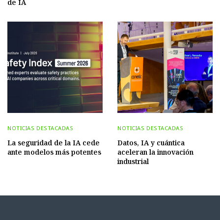
de IA
NOTICIAS DESTACADAS
NOTICIAS DESTACADAS
La seguridad de la IA cede
Datos, IA y cuántica
ante modelos más potentes
aceleran la innovación
industrial