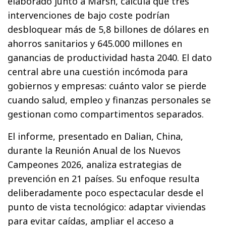
elaborado junto a Marsh, calcula que tres
intervenciones de bajo coste podrían
desbloquear más de 5,8 billones de dólares en
ahorros sanitarios y 645.000 millones en
ganancias de productividad hasta 2040. El dato
central abre una cuestión incómoda para
gobiernos y empresas: cuánto valor se pierde
cuando salud, empleo y finanzas personales se
gestionan como compartimentos separados.
El informe, presentado en Dalian, China,
durante la Reunión Anual de los Nuevos
Campeones 2026, analiza estrategias de
prevención en 21 países. Su enfoque resulta
deliberadamente poco espectacular desde el
punto de vista tecnológico: adaptar viviendas
para evitar caídas, ampliar el acceso a