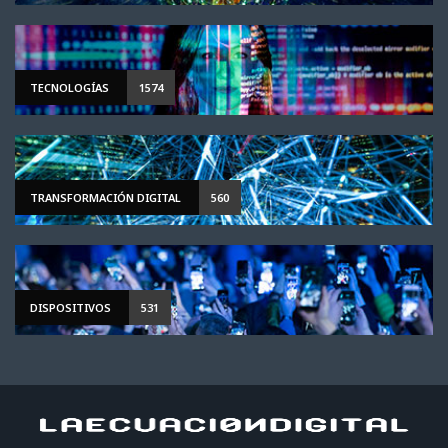
TECNOLOGÍAS
1574
TRANSFORMACIÓN DIGITAL
560
DISPOSITIVOS
531