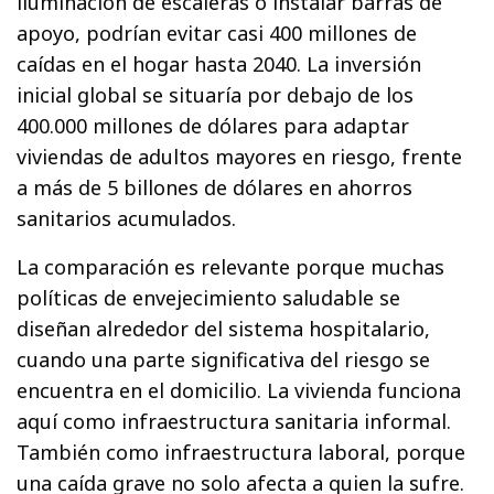
iluminación de escaleras o instalar barras de
apoyo, podrían evitar casi 400 millones de
caídas en el hogar hasta 2040. La inversión
inicial global se situaría por debajo de los
400.000 millones de dólares para adaptar
viviendas de adultos mayores en riesgo, frente
a más de 5 billones de dólares en ahorros
sanitarios acumulados.
La comparación es relevante porque muchas
políticas de envejecimiento saludable se
diseñan alrededor del sistema hospitalario,
cuando una parte significativa del riesgo se
encuentra en el domicilio. La vivienda funciona
aquí como infraestructura sanitaria informal.
También como infraestructura laboral, porque
una caída grave no solo afecta a quien la sufre.