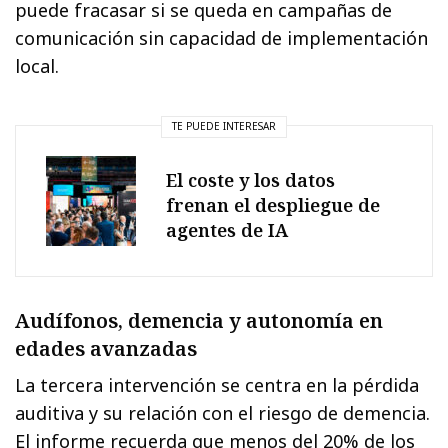
puede fracasar si se queda en campañas de
comunicación sin capacidad de implementación
local.
TE PUEDE INTERESAR
El coste y los datos
frenan el despliegue de
agentes de IA
Audífonos, demencia y autonomía en
edades avanzadas
La tercera intervención se centra en la pérdida
auditiva y su relación con el riesgo de demencia.
El informe recuerda que menos del 20% de los