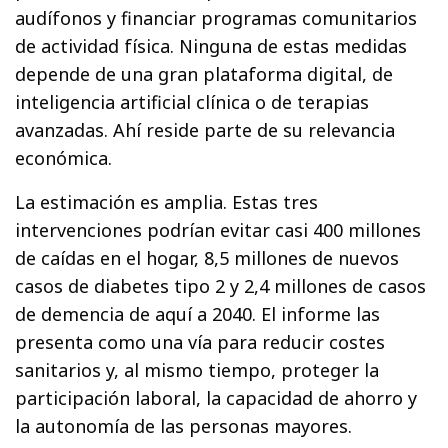
audífonos y financiar programas comunitarios
de actividad física. Ninguna de estas medidas
depende de una gran plataforma digital, de
inteligencia artificial clínica o de terapias
avanzadas. Ahí reside parte de su relevancia
económica.
La estimación es amplia. Estas tres
intervenciones podrían evitar casi 400 millones
de caídas en el hogar, 8,5 millones de nuevos
casos de diabetes tipo 2 y 2,4 millones de casos
de demencia de aquí a 2040. El informe las
presenta como una vía para reducir costes
sanitarios y, al mismo tiempo, proteger la
participación laboral, la capacidad de ahorro y
la autonomía de las personas mayores.