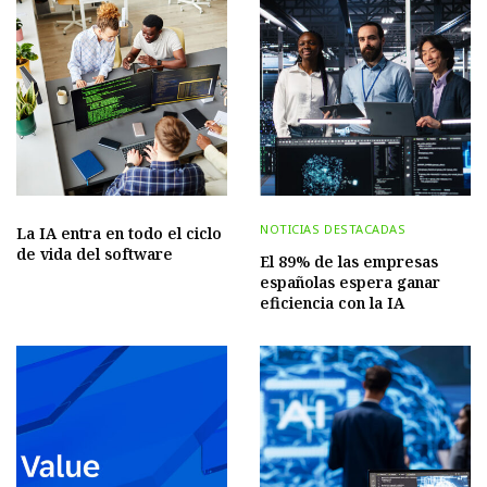
NOTICIAS DESTACADAS
La IA entra en todo el ciclo
de vida del software
El 89% de las empresas
españolas espera ganar
eficiencia con la IA