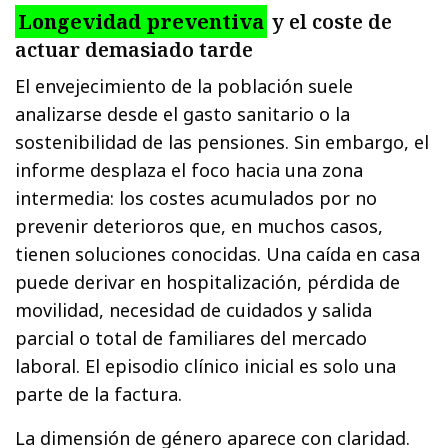
Longevidad preventiva
y el coste de
actuar demasiado tarde
El envejecimiento de la población suele
analizarse desde el gasto sanitario o la
sostenibilidad de las pensiones. Sin embargo, el
informe desplaza el foco hacia una zona
intermedia: los costes acumulados por no
prevenir deterioros que, en muchos casos,
tienen soluciones conocidas. Una caída en casa
puede derivar en hospitalización, pérdida de
movilidad, necesidad de cuidados y salida
parcial o total de familiares del mercado
laboral. El episodio clínico inicial es solo una
parte de la factura.
La dimensión de género aparece con claridad.