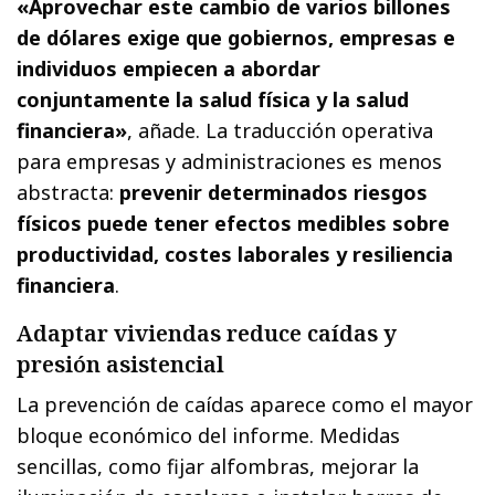
«Aprovechar este cambio de varios billones
de dólares exige que gobiernos, empresas e
individuos empiecen a abordar
conjuntamente la salud física y la salud
financiera»
, añade. La traducción operativa
para empresas y administraciones es menos
abstracta:
prevenir determinados riesgos
físicos puede tener efectos medibles sobre
productividad, costes laborales y resiliencia
financiera
.
Adaptar viviendas reduce caídas y
presión asistencial
La prevención de caídas aparece como el mayor
bloque económico del informe. Medidas
sencillas, como fijar alfombras, mejorar la