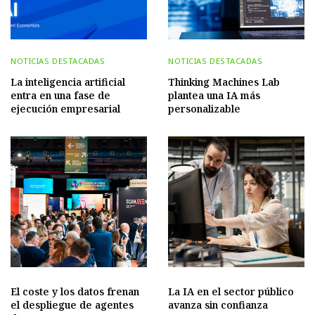
NOTICIAS DESTACADAS
NOTICIAS DESTACADAS
La inteligencia artificial
Thinking Machines Lab
entra en una fase de
plantea una IA más
ejecución empresarial
personalizable
El coste y los datos frenan
La IA en el sector público
el despliegue de agentes
avanza sin confianza