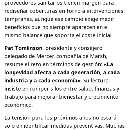
proveedores sanitarios tienen margen para
rediseñar coberturas en torno a intervenciones
tempranas, aunque ese cambio exige medir
beneficios que no siempre aparecen en el
mismo balance que soporta el coste inicial.
Pat Tomlinson
, presidente y consejero
delegado de Mercer, compañía de Marsh,
resume el reto en términos de gestión:
«La
longevidad afecta a cada generación, a cada
industria y a cada economía»
. Su lectura
insiste en romper silos entre salud, finanzas y
trabajo para mejorar bienestar y crecimiento
económico.
La tensión para los próximos años no estará
solo en identificar medidas preventivas. Muchas