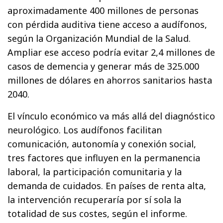
aproximadamente 400 millones de personas
con pérdida auditiva tiene acceso a audífonos,
según la Organización Mundial de la Salud.
Ampliar ese acceso podría evitar 2,4 millones de
casos de demencia y generar más de 325.000
millones de dólares en ahorros sanitarios hasta
2040.
El vínculo económico va más allá del diagnóstico
neurológico. Los audífonos facilitan
comunicación, autonomía y conexión social,
tres factores que influyen en la permanencia
laboral, la participación comunitaria y la
demanda de cuidados. En países de renta alta,
la intervención recuperaría por sí sola la
totalidad de sus costes, según el informe.