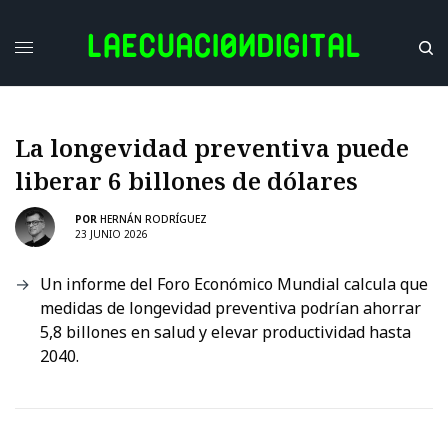
La longevidad preventiva puede
liberar 6 billones de dólares
POR
HERNÁN RODRÍGUEZ
23 JUNIO 2026
Un informe del Foro Económico Mundial calcula que
medidas de longevidad preventiva podrían ahorrar
5,8 billones en salud y elevar productividad hasta
2040.