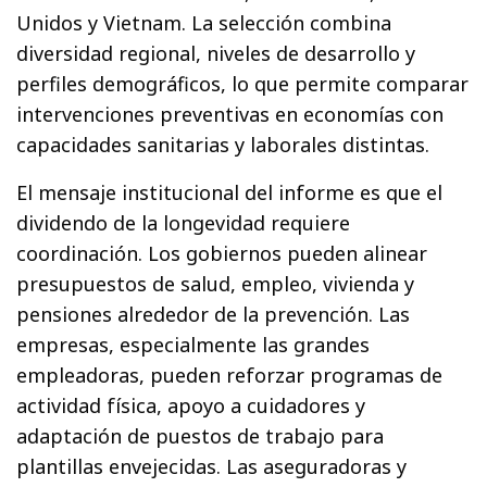
Unidos y Vietnam. La selección combina
diversidad regional, niveles de desarrollo y
perfiles demográficos, lo que permite comparar
intervenciones preventivas en economías con
capacidades sanitarias y laborales distintas.
El mensaje institucional del informe es que el
dividendo de la longevidad requiere
coordinación. Los gobiernos pueden alinear
presupuestos de salud, empleo, vivienda y
pensiones alrededor de la prevención. Las
empresas, especialmente las grandes
empleadoras, pueden reforzar programas de
actividad física, apoyo a cuidadores y
adaptación de puestos de trabajo para
plantillas envejecidas. Las aseguradoras y