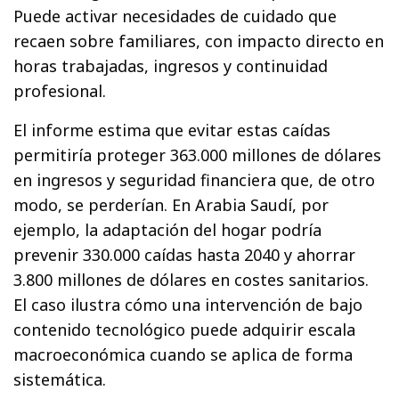
Puede activar necesidades de cuidado que
recaen sobre familiares, con impacto directo en
horas trabajadas, ingresos y continuidad
profesional.
El informe estima que evitar estas caídas
permitiría proteger 363.000 millones de dólares
en ingresos y seguridad financiera que, de otro
modo, se perderían. En Arabia Saudí, por
ejemplo, la adaptación del hogar podría
prevenir 330.000 caídas hasta 2040 y ahorrar
3.800 millones de dólares en costes sanitarios.
El caso ilustra cómo una intervención de bajo
contenido tecnológico puede adquirir escala
macroeconómica cuando se aplica de forma
sistemática.