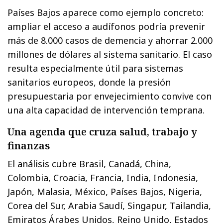
Países Bajos aparece como ejemplo concreto:
ampliar el acceso a audífonos podría prevenir
más de 8.000 casos de demencia y ahorrar 2.000
millones de dólares al sistema sanitario. El caso
resulta especialmente útil para sistemas
sanitarios europeos, donde la presión
presupuestaria por envejecimiento convive con
una alta capacidad de intervención temprana.
Una agenda que cruza salud, trabajo y
finanzas
El análisis cubre Brasil, Canadá, China,
Colombia, Croacia, Francia, India, Indonesia,
Japón, Malasia, México, Países Bajos, Nigeria,
Corea del Sur, Arabia Saudí, Singapur, Tailandia,
Emiratos Árabes Unidos, Reino Unido, Estados