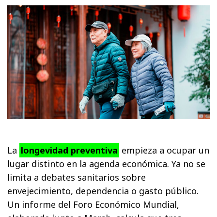
La
longevidad preventiva
empieza a ocupar un
lugar distinto en la agenda económica. Ya no se
limita a debates sanitarios sobre
envejecimiento, dependencia o gasto público.
Un informe del Foro Económico Mundial,