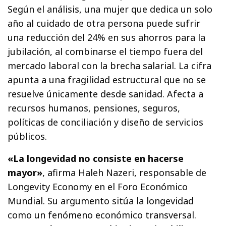
Según el análisis, una mujer que dedica un solo
año al cuidado de otra persona puede sufrir
una reducción del 24% en sus ahorros para la
jubilación, al combinarse el tiempo fuera del
mercado laboral con la brecha salarial. La cifra
apunta a una fragilidad estructural que no se
resuelve únicamente desde sanidad. Afecta a
recursos humanos, pensiones, seguros,
políticas de conciliación y diseño de servicios
públicos.
«La longevidad no consiste en hacerse
mayor»
, afirma Haleh Nazeri, responsable de
Longevity Economy en el Foro Económico
Mundial. Su argumento sitúa la longevidad
como un fenómeno económico transversal.