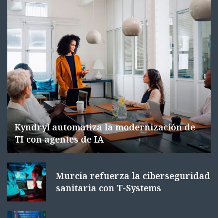
Kyndryl automatiza la modernización de
TI con agentes de IA
Murcia refuerza la ciberseguridad
sanitaria con T-Systems