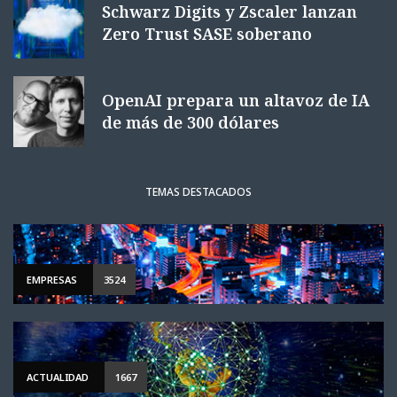
Schwarz Digits y Zscaler lanzan
Zero Trust SASE soberano
OpenAI prepara un altavoz de IA
de más de 300 dólares
TEMAS DESTACADOS
EMPRESAS
3524
ACTUALIDAD
1667