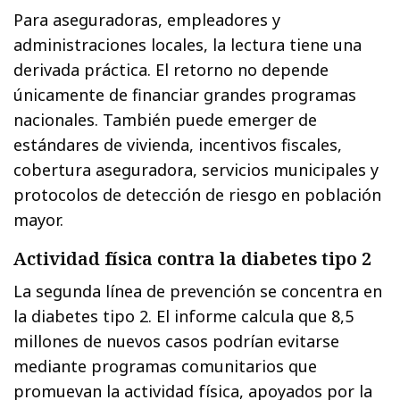
Para aseguradoras, empleadores y
administraciones locales, la lectura tiene una
derivada práctica. El retorno no depende
únicamente de financiar grandes programas
nacionales. También puede emerger de
estándares de vivienda, incentivos fiscales,
cobertura aseguradora, servicios municipales y
protocolos de detección de riesgo en población
mayor.
Actividad física contra la diabetes tipo 2
La segunda línea de prevención se concentra en
la diabetes tipo 2. El informe calcula que 8,5
millones de nuevos casos podrían evitarse
mediante programas comunitarios que
promuevan la actividad física, apoyados por la