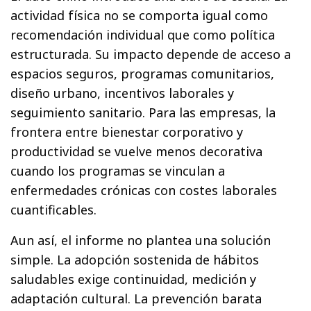
actividad física no se comporta igual como
recomendación individual que como política
estructurada. Su impacto depende de acceso a
espacios seguros, programas comunitarios,
diseño urbano, incentivos laborales y
seguimiento sanitario. Para las empresas, la
frontera entre bienestar corporativo y
productividad se vuelve menos decorativa
cuando los programas se vinculan a
enfermedades crónicas con costes laborales
cuantificables.
Aun así, el informe no plantea una solución
simple. La adopción sostenida de hábitos
saludables exige continuidad, medición y
adaptación cultural. La prevención barata