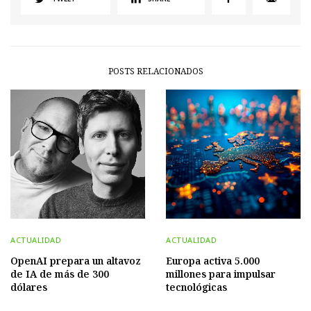
POSTS RELACIONADOS
ACTUALIDAD
ACTUALIDAD
OpenAI prepara un altavoz
Europa activa 5.000
de IA de más de 300
millones para impulsar
dólares
tecnológicas