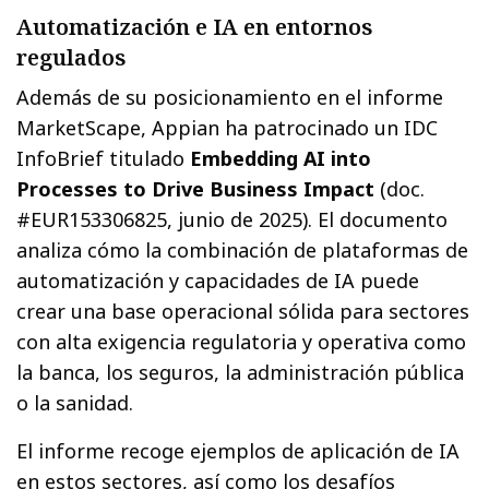
Automatización e IA en entornos
regulados
Además de su posicionamiento en el informe
MarketScape, Appian ha patrocinado un IDC
InfoBrief titulado
Embedding AI into
Processes to Drive Business Impact
(doc.
#EUR153306825, junio de 2025). El documento
analiza cómo la combinación de plataformas de
automatización y capacidades de IA puede
crear una base operacional sólida para sectores
con alta exigencia regulatoria y operativa como
la banca, los seguros, la administración pública
o la sanidad.
El informe recoge ejemplos de aplicación de IA
en estos sectores, así como los desafíos