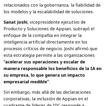
relacionados con la gobernanza, la fiabilidad de
los modelos y la escalabilidad de soluciones.
Sanat Joshi
, vicepresidente ejecutivo de
Producto y Soluciones de Appian, subrayó el
enfoque de la compañía en integrar la
inteligencia artificial directamente en los
procesos críticos de negocio. Joshi afirmó que
esta estrategia permite a las organizaciones
“acelerar sus operaciones y escalar de
manera responsable los beneficios de la IA en
su empresa, lo que genera un impacto
empresarial medible”
.
Sin embargo, más allá de las declaraciones
corporativas, la inclusión de Appian en el
cuadrante de líderes de IDC responde a