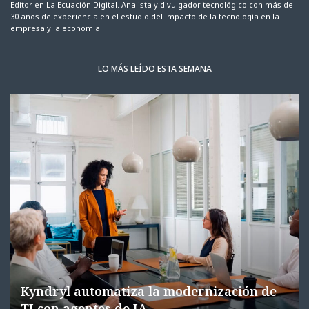
Editor en La Ecuación Digital. Analista y divulgador tecnológico con más de
30 años de experiencia en el estudio del impacto de la tecnología en la
empresa y la economía.
LO MÁS LEÍDO ESTA SEMANA
Kyndryl automatiza la modernización de
TI con agentes de IA