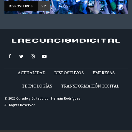
DISPOSITIVOS
531
ACTUALIDAD
DISPOSITIVOS
EMPRESAS
TECNOLOGÍAS
TRANSFORMACIÓN DIGITAL
© 2023 Curado y Editado por
Hernán Rodríguez
.
All Rights Reserved.