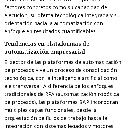
factores concretos como su capacidad de
ejecución, su oferta tecnológica integrada y su
orientación hacia la automatización con
enfoque en resultados cuantificables.
Tendencias en plataformas de
automatización empresarial
El sector de las plataformas de automatización
de procesos vive un proceso de consolidación
tecnológica, con la inteligencia artificial como
eje transversal. A diferencia de los enfoques
tradicionales de RPA (automatización robótica
de procesos), las plataformas BAP incorporan
múltiples capas funcionales, desde la
orquestación de flujos de trabajo hasta la
integración con sistemas legados y motores