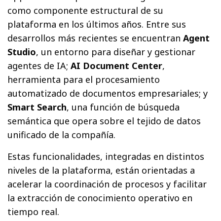
como componente estructural de su
plataforma en los últimos años. Entre sus
desarrollos más recientes se encuentran
Agent
Studio
, un entorno para diseñar y gestionar
agentes de IA;
AI Document Center
,
herramienta para el procesamiento
automatizado de documentos empresariales; y
Smart Search
, una función de búsqueda
semántica que opera sobre el tejido de datos
unificado de la compañía.
Estas funcionalidades, integradas en distintos
niveles de la plataforma, están orientadas a
acelerar la coordinación de procesos y facilitar
la extracción de conocimiento operativo en
tiempo real.