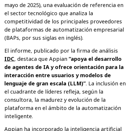
mayo de 2025), una evaluación de referencia en
el sector tecnológico que analiza la
competitividad de los principales proveedores
de plataformas de automatización empresarial
(BAPs, por sus siglas en inglés).
El informe, publicado por la firma de análisis
IDC
, destaca que Appian
“apoya el desarrollo
de agentes de IA y ofrece orientación para la
interacción entre usuarios y modelos de
lenguaje de gran escala (LLM)”
. La inclusión en
el cuadrante de líderes refleja, según la
consultora, la madurez y evolución de la
plataforma en el ámbito de la automatización
inteligente.
Appian ha incorporado la inteligencia artificial