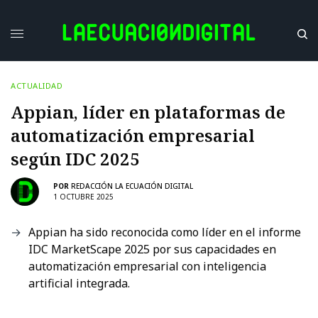
ACTUALIDAD
Appian, líder en plataformas de
automatización empresarial
según IDC 2025
POR
REDACCIÓN LA ECUACIÓN DIGITAL
1 OCTUBRE 2025
Appian ha sido reconocida como líder en el informe
IDC MarketScape 2025 por sus capacidades en
automatización empresarial con inteligencia
artificial integrada.