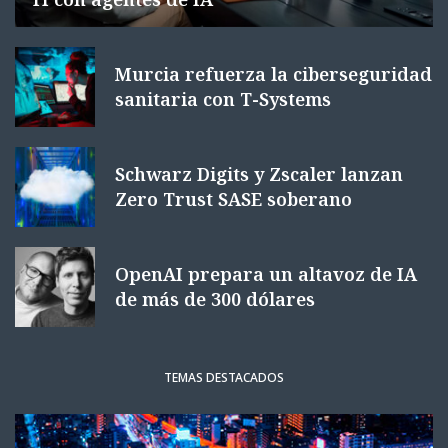
Murcia refuerza la ciberseguridad
sanitaria con T-Systems
Schwarz Digits y Zscaler lanzan
Zero Trust SASE soberano
OpenAI prepara un altavoz de IA
de más de 300 dólares
TEMAS DESTACADOS