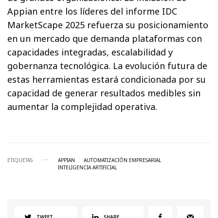
Appian entre los líderes del informe IDC
MarketScape 2025 refuerza su posicionamiento
en un mercado que demanda plataformas con
capacidades integradas, escalabilidad y
gobernanza tecnológica. La evolución futura de
estas herramientas estará condicionada por su
capacidad de generar resultados medibles sin
aumentar la complejidad operativa.
ETIQUETAS
APPIAN
AUTOMATIZACIÓN EMPRESARIAL
INTELIGENCIA ARTIFICIAL
TWEET
SHARE