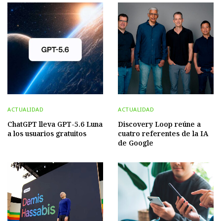
ACTUALIDAD
ACTUALIDAD
ChatGPT lleva GPT-5.6 Luna
Discovery Loop reúne a
a los usuarios gratuitos
cuatro referentes de la IA
de Google