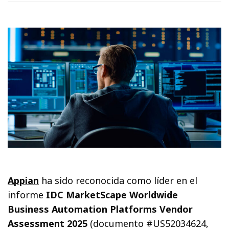
Appian
ha sido reconocida como líder en el
informe
IDC MarketScape Worldwide
Business Automation Platforms Vendor
Assessment 2025
(documento #US52034624,