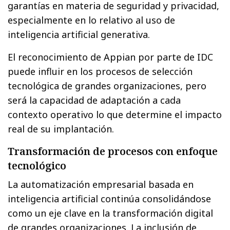
garantías en materia de seguridad y privacidad,
especialmente en lo relativo al uso de
inteligencia artificial generativa.
El reconocimiento de Appian por parte de IDC
puede influir en los procesos de selección
tecnológica de grandes organizaciones, pero
será la capacidad de adaptación a cada
contexto operativo lo que determine el impacto
real de su implantación.
Transformación de procesos con enfoque
tecnológico
La automatización empresarial basada en
inteligencia artificial continúa consolidándose
como un eje clave en la transformación digital
de grandes organizaciones. La inclusión de