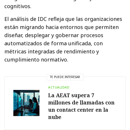
cognitivos.
El análisis de IDC refleja que las organizaciones
están migrando hacia entornos que permiten
diseñar, desplegar y gobernar procesos
automatizados de forma unificada, con
métricas integradas de rendimiento y
cumplimiento normativo.
TE PUEDE INTERESAR
ACTUALIDAD
La AEAT supera 7
millones de llamadas con
un contact center en la
nube