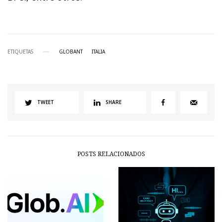
ETIQUETAS
GLOBANT
ITALIA
TWEET
SHARE
POSTS RELACIONADOS