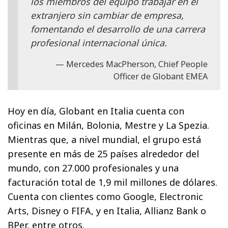
los miembros del equipo trabajar en el
extranjero sin cambiar de empresa,
fomentando el desarrollo de una carrera
profesional internacional única.
Mercedes MacPherson, Chief People
Officer de Globant EMEA
Hoy en día, Globant en Italia cuenta con
oficinas en Milán, Bolonia, Mestre y La Spezia.
Mientras que, a nivel mundial, el grupo está
presente en más de 25 países alrededor del
mundo, con 27.000 profesionales y una
facturación total de 1,9 mil millones de dólares.
Cuenta con clientes como Google, Electronic
Arts, Disney o FIFA, y en Italia, Allianz Bank o
BPer, entre otros.