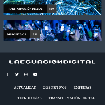
TRANSFORMACIÓN DIGITAL
560
DISPOSITIVOS
531
ACTUALIDAD
DISPOSITIVOS
EMPRESAS
TECNOLOGÍAS
TRANSFORMACIÓN DIGITAL