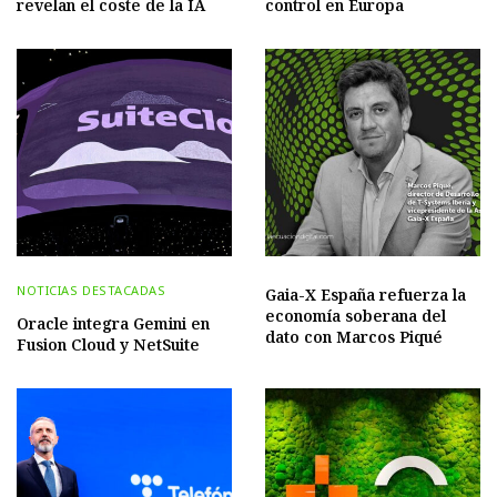
revelan el coste de la IA
control en Europa
NOTICIAS DESTACADAS
Gaia-X España refuerza la
economía soberana del
Oracle integra Gemini en
dato con Marcos Piqué
Fusion Cloud y NetSuite