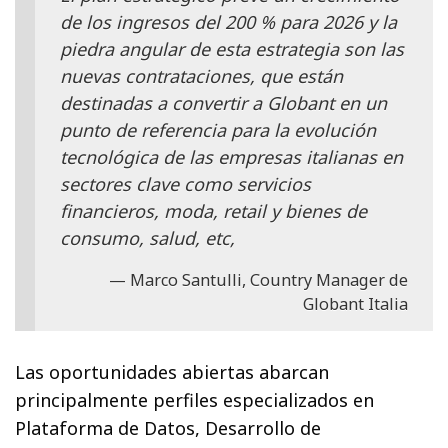
de los ingresos del 200 % para 2026 y la
piedra angular de esta estrategia son las
nuevas contrataciones, que están
destinadas a convertir a Globant en un
punto de referencia para la evolución
tecnológica de las empresas italianas en
sectores clave como servicios
financieros, moda, retail y bienes de
consumo, salud, etc,
Marco Santulli, Country Manager de
Globant Italia
Las oportunidades abiertas abarcan
principalmente perfiles especializados en
Plataforma de Datos, Desarrollo de