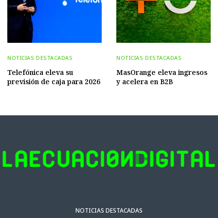
NOTICIAS DESTACADAS
NOTICIAS DESTACADAS
Telefónica eleva su
MasOrange eleva ingresos
previsión de caja para 2026
y acelera en B2B
NOTICIAS DESTACADAS