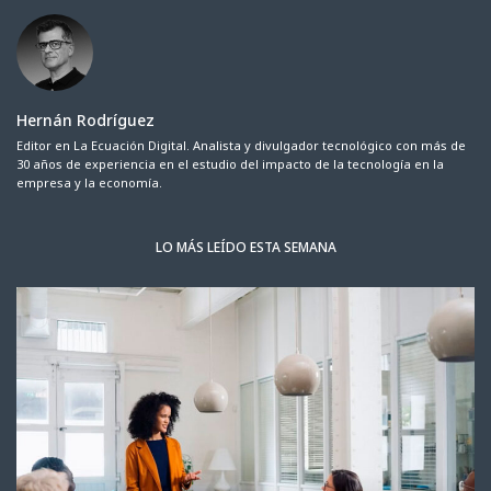
Hernán Rodríguez
Editor en La Ecuación Digital. Analista y divulgador tecnológico con más de
30 años de experiencia en el estudio del impacto de la tecnología en la
empresa y la economía.
LO MÁS LEÍDO ESTA SEMANA