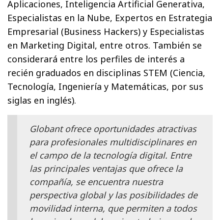
Aplicaciones, Inteligencia Artificial Generativa,
Especialistas en la Nube, Expertos en Estrategia
Empresarial (Business Hackers) y Especialistas
en Marketing Digital, entre otros. También se
considerará entre los perfiles de interés a
recién graduados en disciplinas STEM (Ciencia,
Tecnología, Ingeniería y Matemáticas, por sus
siglas en inglés).
Globant ofrece oportunidades atractivas
para profesionales multidisciplinares en
el campo de la tecnología digital. Entre
las principales ventajas que ofrece la
compañía, se encuentra nuestra
perspectiva global y las posibilidades de
movilidad interna, que permiten a todos