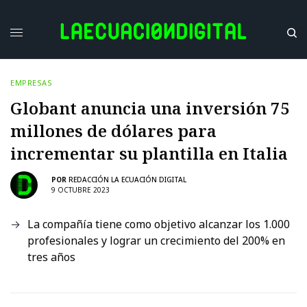
EMPRESAS
Globant anuncia una inversión 75
millones de dólares para
incrementar su plantilla en Italia
POR
REDACCIÓN LA ECUACIÓN DIGITAL
9 OCTUBRE 2023
La compañía tiene como objetivo alcanzar los 1.000
profesionales y lograr un crecimiento del 200% en
tres años