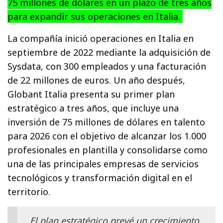
75 millones de dólares en un plazo de tres años
para expandir sus operaciones en Italia.
La compañía inició operaciones en Italia en
septiembre de 2022 mediante la adquisición de
Sysdata, con 300 empleados y una facturación
de 22 millones de euros. Un año después,
Globant Italia presenta su primer plan
estratégico a tres años, que incluye una
inversión de 75 millones de dólares en talento
para 2026 con el objetivo de alcanzar los 1.000
profesionales en plantilla y consolidarse como
una de las principales empresas de servicios
tecnológicos y transformación digital en el
territorio.
El plan estratégico prevé un crecimiento