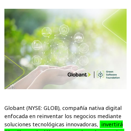
Globant (NYSE: GLOB), compañía nativa digital
enfocada en reinventar los negocios mediante
soluciones tecnológicas innovadoras,
invertirá