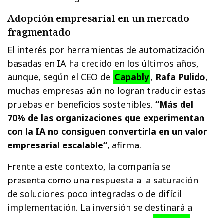
Adopción empresarial en un mercado
fragmentado
El interés por herramientas de automatización
basadas en IA ha crecido en los últimos años,
aunque, según el CEO de
Capably
,
Rafa Pulido
,
muchas empresas aún no logran traducir estas
pruebas en beneficios sostenibles.
“Más del
70% de las organizaciones que experimentan
con la IA no consiguen convertirla en un valor
empresarial escalable”
, afirma.
Frente a este contexto, la compañía se
presenta como una respuesta a la saturación
de soluciones poco integradas o de difícil
implementación. La inversión se destinará a