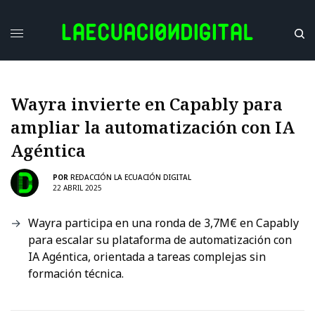
Wayra invierte en Capably para
ampliar la automatización con IA
Agéntica
POR
REDACCIÓN LA ECUACIÓN DIGITAL
22 ABRIL 2025
Wayra participa en una ronda de 3,7M€ en Capably
para escalar su plataforma de automatización con
IA Agéntica, orientada a tareas complejas sin
formación técnica.