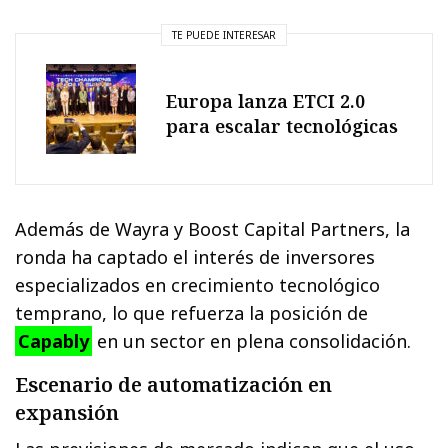
TE PUEDE INTERESAR
Europa lanza ETCI 2.0
para escalar tecnológicas
Además de Wayra y Boost Capital Partners, la
ronda ha captado el interés de inversores
especializados en crecimiento tecnológico
temprano, lo que refuerza la posición de
Capably
en un sector en plena consolidación.
Escenario de automatización en
expansión