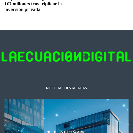
107 millones tras triplicar la
inversión privada
NOTICIAS DESTACADAS
NOTICIAS DESTACADAS