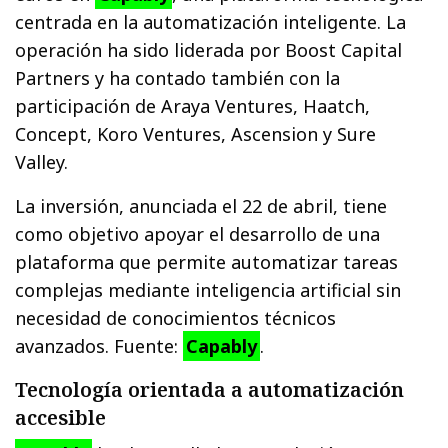
centrada en la automatización inteligente. La
operación ha sido liderada por Boost Capital
Partners y ha contado también con la
participación de Araya Ventures, Haatch,
Concept, Koro Ventures, Ascension y Sure
Valley.
La inversión, anunciada el 22 de abril, tiene
como objetivo apoyar el desarrollo de una
plataforma que permite automatizar tareas
complejas mediante inteligencia artificial sin
necesidad de conocimientos técnicos
avanzados. Fuente:
Capably
.
Tecnología orientada a automatización
accesible