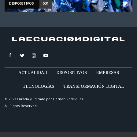
DISPOSITIVOS
531
ACTUALIDAD
DISPOSITIVOS
EMPRESAS
TECNOLOGÍAS
TRANSFORMACIÓN DIGITAL
© 2023 Curado y Editado por
Hernán Rodríguez
.
All Rights Reserved.