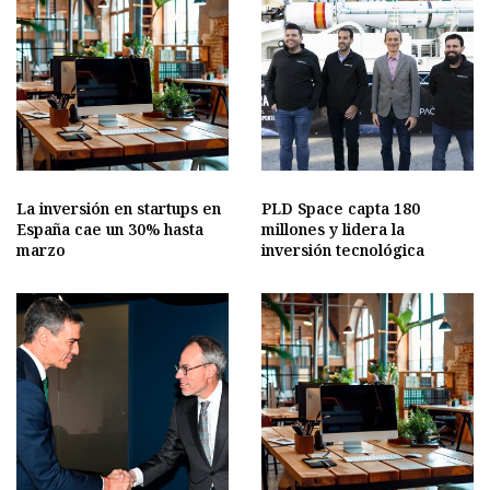
La inversión en startups en
PLD Space capta 180
España cae un 30% hasta
millones y lidera la
marzo
inversión tecnológica