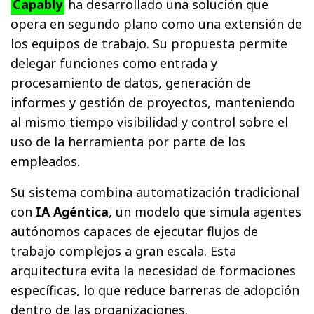
Capably
ha desarrollado una solución que
opera en segundo plano como una extensión de
los equipos de trabajo. Su propuesta permite
delegar funciones como entrada y
procesamiento de datos, generación de
informes y gestión de proyectos, manteniendo
al mismo tiempo visibilidad y control sobre el
uso de la herramienta por parte de los
empleados.
Su sistema combina automatización tradicional
con
IA Agéntica
, un modelo que simula agentes
autónomos capaces de ejecutar flujos de
trabajo complejos a gran escala. Esta
arquitectura evita la necesidad de formaciones
específicas, lo que reduce barreras de adopción
dentro de las organizaciones.