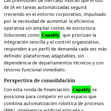
Las previsiones de mercado indican que el uso
de IA en tareas automatizadas seguirá
creciendo en el entorno corporativo, impulsado
por la necesidad de aumentar la eficiencia
operativa sin ampliar costes de estructura.
Soluciones como
Capably
, que priorizan la
integración sencilla y el control organizativo,
responden a un perfil de demanda cada vez más
definido: plataformas adaptables, sin
dependencia de departamentos técnicos y con
retorno funcional inmediato.
Perspectiva de consolidación
Con esta ronda de financiación,
Capably
se
posiciona para competir en un espacio que
combina automatización robótica de procesos
(RPA), inteligencia artificial aplicada y