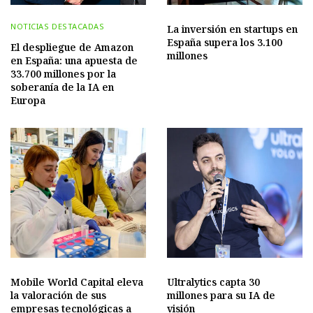
NOTICIAS DESTACADAS
La inversión en startups en
España supera los 3.100
El despliegue de Amazon
millones
en España: una apuesta de
33.700 millones por la
soberanía de la IA en
Europa
Mobile World Capital eleva
Ultralytics capta 30
la valoración de sus
millones para su IA de
empresas tecnológicas a
visión