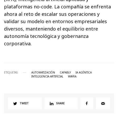
plataformas no-code. La compañía se enfrenta
ahora al reto de escalar sus operaciones y
validar su modelo en entornos empresariales
diversos, manteniendo el equilibrio entre
autonomía tecnológica y gobernanza
corporativa.
ETIQUETAS
AUTOMATIZACIÓN
CAPABLY
IA AGÉNTICA
INTELIGENCIA ARTIFICIAL
WAYRA
TWEET
SHARE