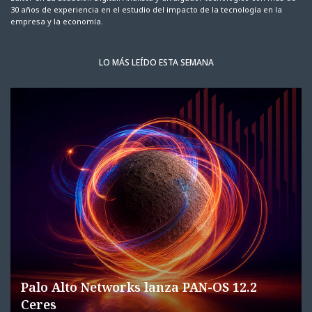
30 años de experiencia en el estudio del impacto de la tecnología en la
empresa y la economía.
LO MÁS LEÍDO ESTA SEMANA
Palo Alto Networks lanza PAN-OS 12.2
Ceres