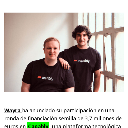
Wayra
ha anunciado su participación en una
ronda de financiación semilla de 3,7 millones de
euros en
Capably
, una plataforma tecnológica