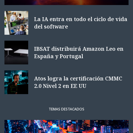
La IA entra en todo el ciclo de vida
del software
IBSAT distribuirá Amazon Leo en
España y Portugal
Atos logra la certificación CMMC
2.0 Nivel 2 en EE UU
TEMAS DESTACADOS