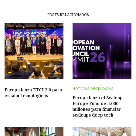
POSTS RELACIONADOS
NOTICIAS DESTACADAS
Europa lanza ETCI 2.0 para
escalar tecnológicas
Europa lanza el Scaleup
Europe Fund de 5.000
millones para financiar
scaleups deep tech