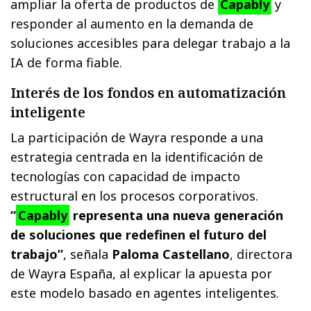
ampliar la oferta de productos de
Capably
y
responder al aumento en la demanda de
soluciones accesibles para delegar trabajo a la
IA de forma fiable.
Interés de los fondos en automatización
inteligente
La participación de Wayra responde a una
estrategia centrada en la identificación de
tecnologías con capacidad de impacto
estructural en los procesos corporativos.
“
Capably
representa una nueva generación
de soluciones que redefinen el futuro del
trabajo”
, señala
Paloma Castellano
, directora
de Wayra España, al explicar la apuesta por
este modelo basado en agentes inteligentes.