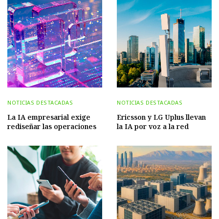
NOTICIAS DESTACADAS
NOTICIAS DESTACADAS
La IA empresarial exige
Ericsson y LG Uplus llevan
rediseñar las operaciones
la IA por voz a la red