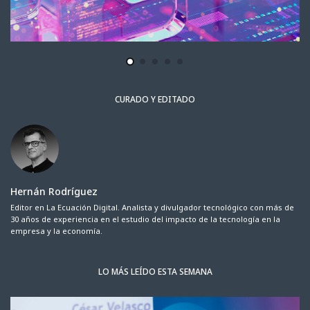
CURADO Y EDITADO
Hernán Rodríguez
Editor en La Ecuación Digital. Analista y divulgador tecnológico con más de
30 años de experiencia en el estudio del impacto de la tecnología en la
empresa y la economía.
LO MÁS LEÍDO ESTA SEMANA