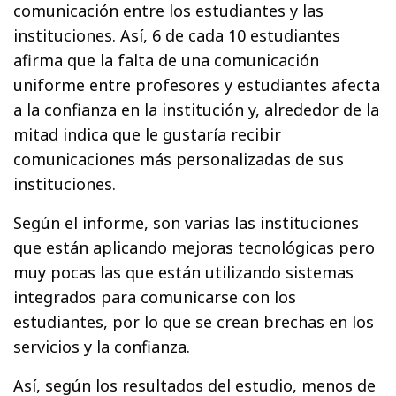
comunicación entre los estudiantes y las
instituciones. Así, 6 de cada 10 estudiantes
afirma que la falta de una comunicación
uniforme entre profesores y estudiantes afecta
a la confianza en la institución y, alrededor de la
mitad indica que le gustaría recibir
comunicaciones más personalizadas de sus
instituciones.
Según el informe, son varias las instituciones
que están aplicando mejoras tecnológicas pero
muy pocas las que están utilizando sistemas
integrados para comunicarse con los
estudiantes, por lo que se crean brechas en los
servicios y la confianza.
Así, según los resultados del estudio, menos de