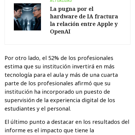
ACTUALIDAD
La pugna por el
hardware de IA fractura
la relación entre Apple y
OpenAI
Por otro lado, el 52% de los profesionales
estima que su institución invertirá en más
tecnología para el aula y más de una cuarta
parte de los profesionales afirmó que su
institución ha incorporado un puesto de
supervisión de la experiencia digital de los
estudiantes y el personal.
El último punto a destacar en los resultados del
informe es el impacto que tiene la