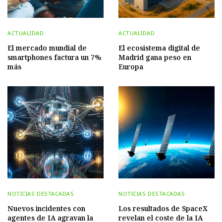
ACTUALIDAD
ACTUALIDAD
El mercado mundial de
El ecosistema digital de
smartphones factura un 7%
Madrid gana peso en
más
Europa
NOTICIAS DESTACADAS
NOTICIAS DESTACADAS
Nuevos incidentes con
Los resultados de SpaceX
agentes de IA agravan la
revelan el coste de la IA