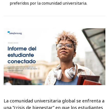
preferidos por la comunidad universitaria.
La comunidad universitaria global se enfrenta a
una “crisis de bienestar” en que los estudiantes