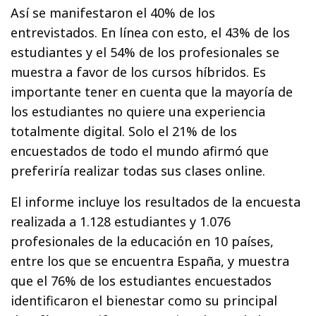
Así se manifestaron el 40% de los
entrevistados. En línea con esto, el 43% de los
estudiantes y el 54% de los profesionales se
muestra a favor de los cursos híbridos. Es
importante tener en cuenta que la mayoría de
los estudiantes no quiere una experiencia
totalmente digital. Solo el 21% de los
encuestados de todo el mundo afirmó que
preferiría realizar todas sus clases online.
El informe incluye los resultados de la encuesta
realizada a 1.128 estudiantes y 1.076
profesionales de la educación en 10 países,
entre los que se encuentra España, y muestra
que el 76% de los estudiantes encuestados
identificaron el bienestar como su principal