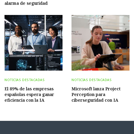
alarma de seguridad
NOTICIAS DESTACADAS
NOTICIAS DESTACADAS
El 89% de las empresas
Microsoft lanza Project
españolas espera ganar
Perception para
eficiencia con la IA
ciberseguridad con IA