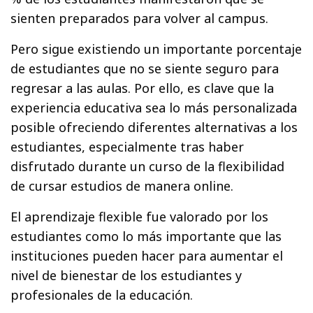
sienten preparados para volver al campus.
Pero sigue existiendo un importante porcentaje
de estudiantes que no se siente seguro para
regresar a las aulas. Por ello, es clave que la
experiencia educativa sea lo más personalizada
posible ofreciendo diferentes alternativas a los
estudiantes, especialmente tras haber
disfrutado durante un curso de la flexibilidad
de cursar estudios de manera online.
El aprendizaje flexible fue valorado por los
estudiantes como lo más importante que las
instituciones pueden hacer para aumentar el
nivel de bienestar de los estudiantes y
profesionales de la educación.