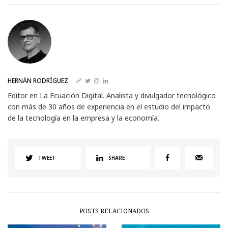
HERNÁN RODRÍGUEZ
Editor en La Ecuación Digital. Analista y divulgador tecnológico
con más de 30 años de experiencia en el estudio del impacto
de la tecnología en la empresa y la economía.
TWEET
SHARE
POSTS RELACIONADOS