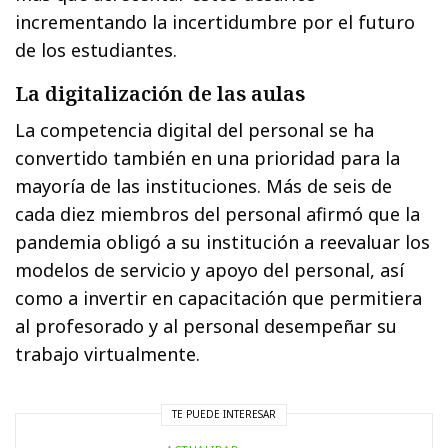
incrementando la incertidumbre por el futuro
de los estudiantes.
La digitalización de las aulas
La competencia digital del personal se ha
convertido también en una prioridad para la
mayoría de las instituciones. Más de seis de
cada diez miembros del personal afirmó que la
pandemia obligó a su institución a reevaluar los
modelos de servicio y apoyo del personal, así
como a invertir en capacitación que permitiera
al profesorado y al personal desempeñar su
trabajo virtualmente.
TE PUEDE INTERESAR