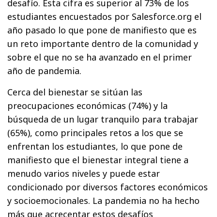
desafío. Esta cifra es superior al 73% de los
estudiantes encuestados por Salesforce.org el
año pasado lo que pone de manifiesto que es
un reto importante dentro de la comunidad y
sobre el que no se ha avanzado en el primer
año de pandemia.
Cerca del bienestar se sitúan las
preocupaciones económicas (74%) y la
búsqueda de un lugar tranquilo para trabajar
(65%), como principales retos a los que se
enfrentan los estudiantes, lo que pone de
manifiesto que el bienestar integral tiene a
menudo varios niveles y puede estar
condicionado por diversos factores económicos
y socioemocionales. La pandemia no ha hecho
más que acrecentar estos desafíos