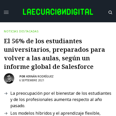
NOTICIAS DESTACADAS
El 56% de los estudiantes
universitarios, preparados para
volver a las aulas, según un
informe global de Salesforce
POR
HERNÁN RODRÍGUEZ
6 SEPTIEMBRE 2021
La preocupación por el bienestar de los estudiantes
y de los profesionales aumenta respecto al año
pasado.
Los modelos híbridos y el aprendizaje flexible,