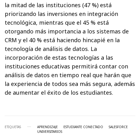
la mitad de las instituciones (47 %) está
priorizando las inversiones en integración
tecnológica, mientras que el 45 % está
otorgando más importancia a los sistemas de
CRM y el 40 % está haciendo hincapié en la
tecnología de análisis de datos. La
incorporación de estas tecnologías a las
instituciones educativas permitirá contar con
análisis de datos en tiempo real que harán que
la experiencia de todos sea más segura, además
de aumentar el éxito de los estudiantes.
ETIQUETAS
APRENDIZAJE
ESTUDIANTE CONECTADO
SALESFORCE
UNIVERSITARIOS