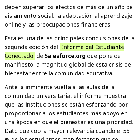
deben superar los efectos de más de un año de
aislamiento social, la adaptación al aprendizaje
online y las preocupaciones financieras.
Esta es una de las principales conclusiones de la
segunda edición del
Informe del Estudiante
Conectado
de
Salesforce.org
que pone de
manifiesto la magnitud global de esta crisis de
bienestar entre la comunidad educativa.
Ante la inminente vuelta a las aulas de la
comunidad universitaria, el informe muestra
que las instituciones se están esforzando por
proporcionar a los estudiantes más apoyo en
una época en que el bienestar es una prioridad.
Dato que cobra mayor relevancia cuando el 56
% de los estudiantes manifestaron que se