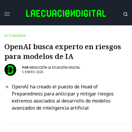
ACTUALIDAD
OpenAI busca experto en riesgos
para modelos de IA
POR
REDACCIÓN LA ECUACIÓN DIGITAL
5 ENERO 2026
OpenAI ha creado el puesto de Head of
Preparedness para anticipar y mitigar riesgos
extremos asociados al desarrollo de modelos
avanzados de inteligencia artificial.