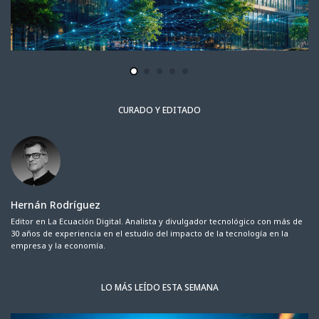
CURADO Y EDITADO
Hernán Rodríguez
Editor en La Ecuación Digital. Analista y divulgador tecnológico con más de
30 años de experiencia en el estudio del impacto de la tecnología en la
empresa y la economía.
LO MÁS LEÍDO ESTA SEMANA