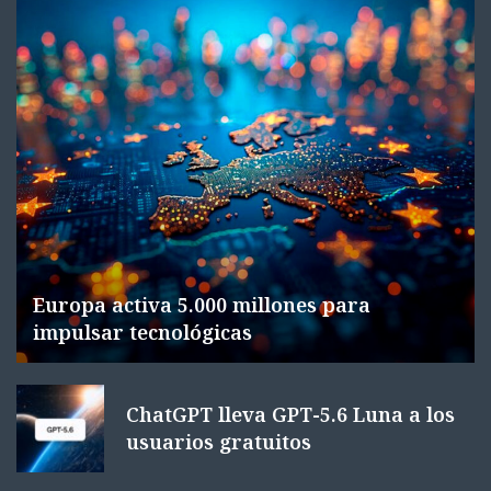
Europa activa 5.000 millones para
impulsar tecnológicas
ChatGPT lleva GPT-5.6 Luna a los
usuarios gratuitos