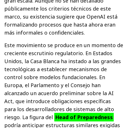
gran escala. Aunque no se han detallado
públicamente los criterios técnicos de este
marco, su existencia sugiere que OpenAI está
formalizando procesos que hasta ahora eran
más informales o confidenciales.
Este movimiento se produce en un momento de
creciente escrutinio regulatorio. En Estados
Unidos, la Casa Blanca ha instado a las grandes
tecnológicas a establecer mecanismos de
control sobre modelos fundacionales. En
Europa, el Parlamento y el Consejo han
alcanzado un acuerdo preliminar sobre la AI
Act, que introduce obligaciones específicas
para los desarrolladores de sistemas de alto
riesgo. La figura del
Head of Preparedness
podría anticipar estructuras similares exigidas