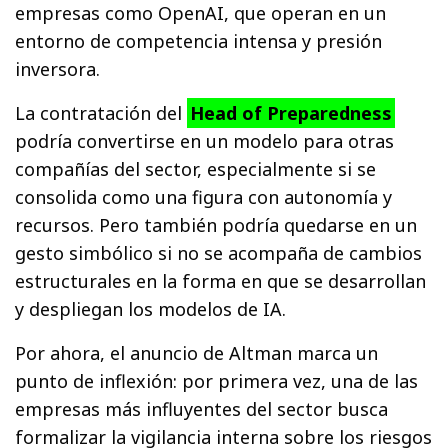
empresas como OpenAI, que operan en un
entorno de competencia intensa y presión
inversora.
La contratación del
Head of Preparedness
podría convertirse en un modelo para otras
compañías del sector, especialmente si se
consolida como una figura con autonomía y
recursos. Pero también podría quedarse en un
gesto simbólico si no se acompaña de cambios
estructurales en la forma en que se desarrollan
y despliegan los modelos de IA.
Por ahora, el anuncio de Altman marca un
punto de inflexión: por primera vez, una de las
empresas más influyentes del sector busca
formalizar la vigilancia interna sobre los riesgos