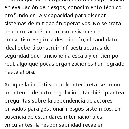
en evaluación de riesgos, conocimiento técnico
profundo en IA y capacidad para diseñar
sistemas de mitigación operativos. No se trata
de un rol académico ni exclusivamente
consultivo. Según la descripción, el candidato
ideal deberá construir infraestructuras de
seguridad que funcionen a escala y en tiempo
real, algo que pocas organizaciones han logrado
hasta ahora.
Aunque la iniciativa puede interpretarse como
un intento de autorregulación, también plantea
preguntas sobre la dependencia de actores
privados para gestionar riesgos sistémicos. En
ausencia de estándares internacionales
vinculantes, la responsabilidad recae en