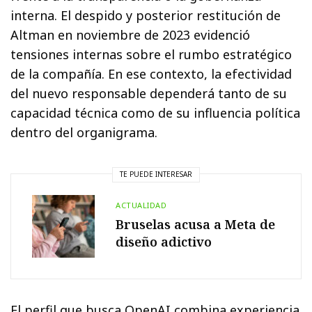
interna. El despido y posterior restitución de
Altman en noviembre de 2023 evidenció
tensiones internas sobre el rumbo estratégico
de la compañía. En ese contexto, la efectividad
del nuevo responsable dependerá tanto de su
capacidad técnica como de su influencia política
dentro del organigrama.
TE PUEDE INTERESAR
ACTUALIDAD
Bruselas acusa a Meta de
diseño adictivo
El perfil que busca OpenAI combina experiencia