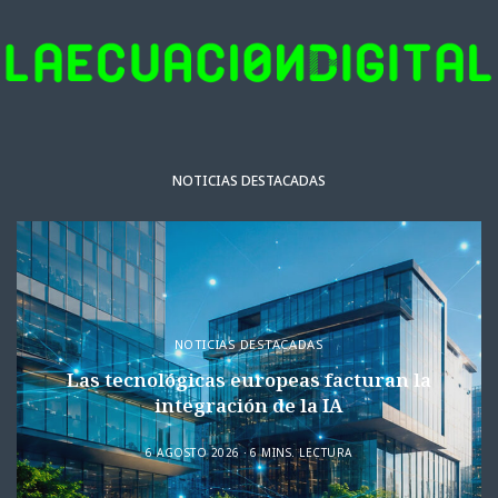
NOTICIAS DESTACADAS
NOTICIAS DESTACADAS
Las tecnológicas europeas facturan la
integración de la IA
6 AGOSTO 2026
6 MINS. LECTURA