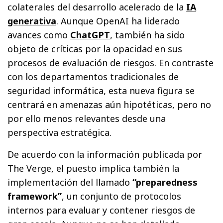
colaterales del desarrollo acelerado de la
IA
generativa
. Aunque OpenAI ha liderado
avances como
ChatGPT
, también ha sido
objeto de críticas por la opacidad en sus
procesos de evaluación de riesgos. En contraste
con los departamentos tradicionales de
seguridad informática, esta nueva figura se
centrará en amenazas aún hipotéticas, pero no
por ello menos relevantes desde una
perspectiva estratégica.
De acuerdo con la información publicada por
The Verge, el puesto implica también la
implementación del llamado
“preparedness
framework”
, un conjunto de protocolos
internos para evaluar y contener riesgos de