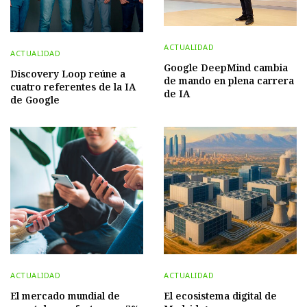
ACTUALIDAD
ACTUALIDAD
Google DeepMind cambia
Discovery Loop reúne a
de mando en plena carrera
cuatro referentes de la IA
de IA
de Google
ACTUALIDAD
ACTUALIDAD
El mercado mundial de
El ecosistema digital de