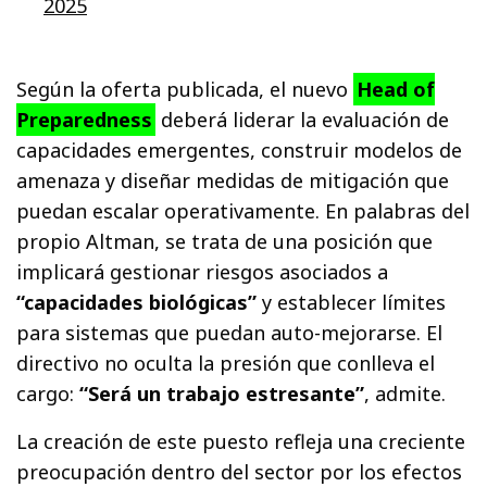
2025
Según la oferta publicada, el nuevo
Head of
Preparedness
deberá liderar la evaluación de
capacidades emergentes, construir modelos de
amenaza y diseñar medidas de mitigación que
puedan escalar operativamente. En palabras del
propio Altman, se trata de una posición que
implicará gestionar riesgos asociados a
“capacidades biológicas”
y establecer límites
para sistemas que puedan auto-mejorarse. El
directivo no oculta la presión que conlleva el
cargo:
“Será un trabajo estresante”
, admite.
La creación de este puesto refleja una creciente
preocupación dentro del sector por los efectos