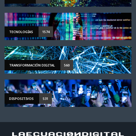
TECNOLOGÍAS
1574
TRANSFORMACIÓN DIGITAL
560
DISPOSITIVOS
531