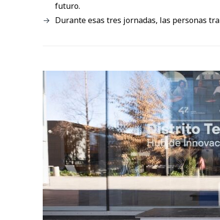
futuro.
Durante esas tres jornadas, las personas tr