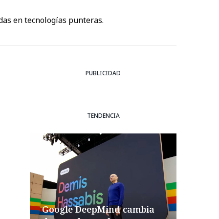
das en tecnologías punteras.
PUBLICIDAD
TENDENCIA
Google DeepMind cambia