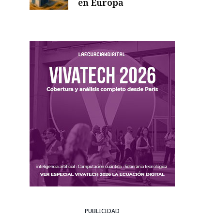
en Europa
PUBLICIDAD