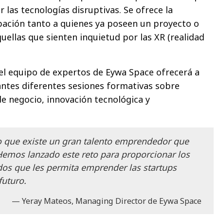
r las tecnologías disruptivas. Se ofrece la
ipación tanto a quienes ya poseen un proyecto o
uellas que sienten inquietud por las XR (realidad
, el equipo de expertos de Eywa Space ofrecerá a
antes diferentes sesiones formativas sobre
e negocio, innovación tecnológica y
 que existe un gran talento emprendedor que
Hemos lanzado este reto para proporcionar los
os que les permita emprender las startups
futuro.
Yeray Mateos, Managing Director de Eywa Space