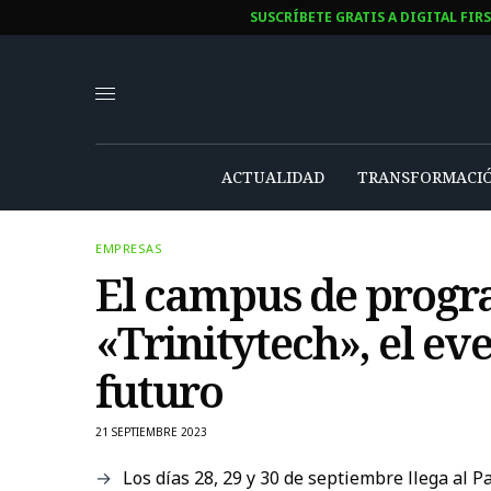
SUSCRÍBETE GRATIS A DIGITAL FIR
ACTUALIDAD
TRANSFORMACIÓ
EMPRESAS
El campus de progra
«Trinitytech», el ev
futuro
21 SEPTIEMBRE 2023
Los días 28, 29 y 30 de septiembre llega al 