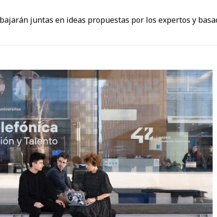
abajarán juntas en ideas propuestas por los expertos y basa