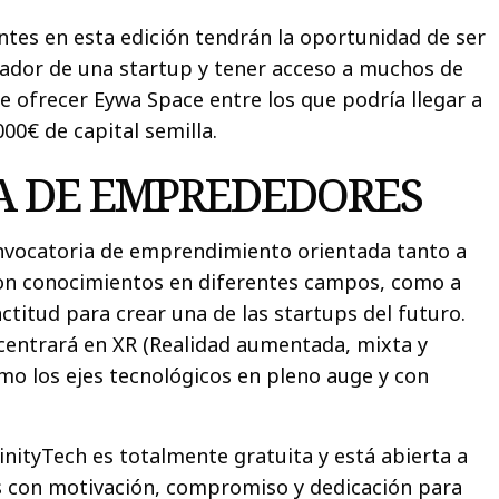
ntes en esta edición tendrán la oportunidad de ser
ador de una startup y tener acceso a muchos de
e ofrecer Eywa Space entre los que podría llegar a
00€ de capital semilla.
 DE EMPREDEDORES
onvocatoria de emprendimiento orientada tanto a
on conocimientos en diferentes campos, como a
ctitud para crear una de las startups del futuro.
 centrará en XR (Realidad aumentada, mixta y
como los ejes tecnológicos en pleno auge y con
inityTech es totalmente gratuita y está abierta a
s con motivación, compromiso y dedicación para